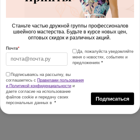
Станьте частью дружной группы профессионалов
швейного мастерства. Будьте в курсе новых цен,
оптовых скидок и различных акций.
Почта
*
Да, пожалуйста уведомляйте
меня о новостях, событиях и
предложениях
*
Подписываясь на рассылку, вы
соглашаетесь с
Правилами пользования
и Политикой конфиденциальности
и
даете согласие на использование
файлов cookie и передачу своих
Подписаться
персональных данных в
*