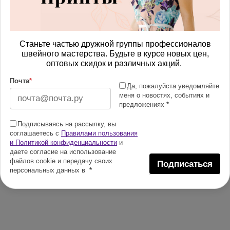
Станьте частью дружной группы профессионалов
швейного мастерства. Будьте в курсе новых цен,
оптовых скидок и различных акций.
Почта
*
Да, пожалуйста уведомляйте
меня о новостях, событиях и
предложениях
*
Подписываясь на рассылку, вы
соглашаетесь с
Правилами пользования
и Политикой конфиденциальности
и
даете согласие на использование
файлов cookie и передачу своих
Подписаться
персональных данных в
*