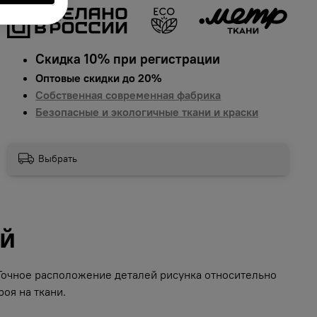
Скидка 10% при регистрации
Оптовые скидки до 20%
Собственная современная фабрика
Безопасные и экологичные ткани и краски
Выбрать
ий
 Точное расположение деталей рисунка относительно
оя на ткани.