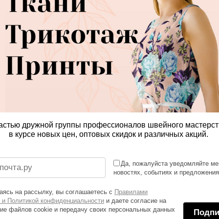
астью дружной группы профессионалов швейного мастерст
в курсе новых цен, оптовых скидок и различных акций.
Да, пожалуйста уведомляйте ме
новостях, событиях и предложени
ясь на рассылку, вы соглашаетесь с
Правилами
 и Политикой конфиденциальности
и даете согласие на
ие файлов cookie и передачу своих персональных данных
Подпи