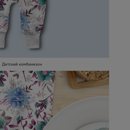
Детский комбинезон