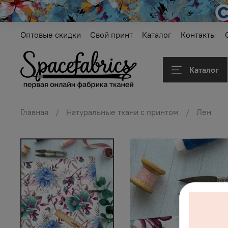
Оптовые скидки
Свой принт
Каталог
Контакты
Каталог
Главная
Натуральные ткани с принтом
Лен