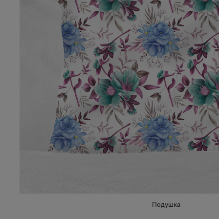
Подушка