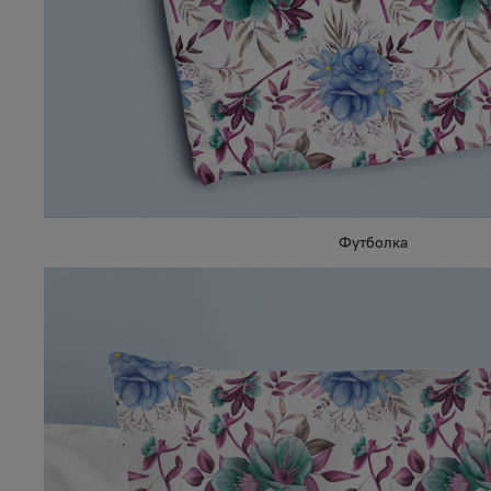
Футболка