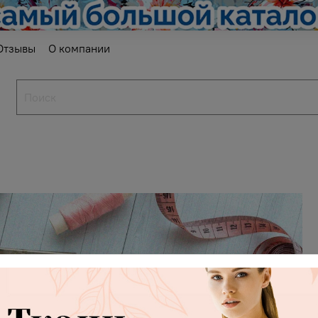
Отзывы
О компании