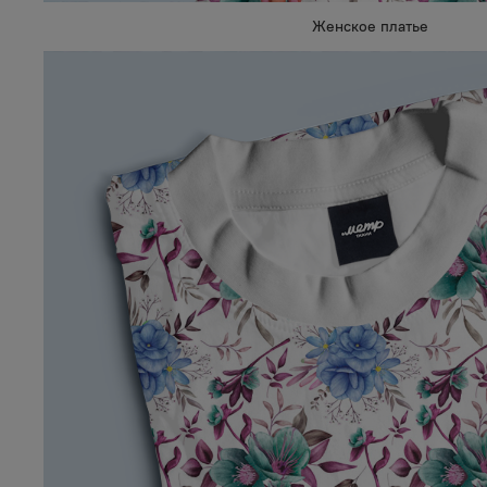
Женское платье