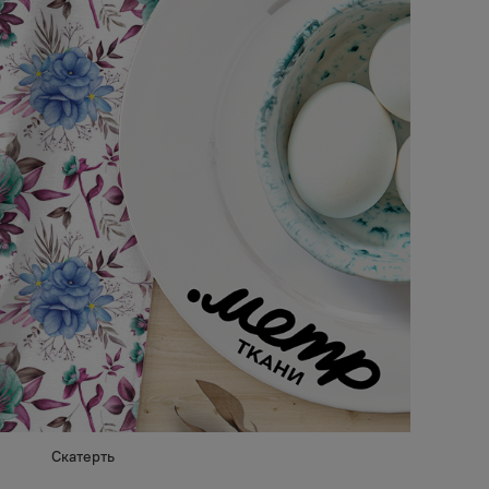
Скатерть