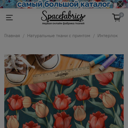
0
Главная
Натуральные ткани с принтом
Интерлок