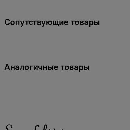
Сопутствующие товары
Аналогичные товары