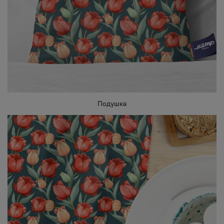
Подушка