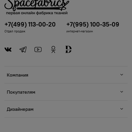
+7(499) 113-00-20
+7(995) 100-35-09
Отдел продаж
интернет-магазин
Компания
Покупателям
Дизайнерам