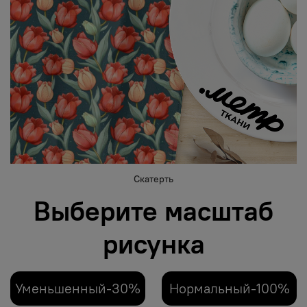
Скатерть
Выберите масштаб
рисунка
Уменьшенный-30%
Нормальный-100%