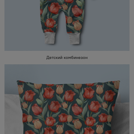
Детский комбинезон