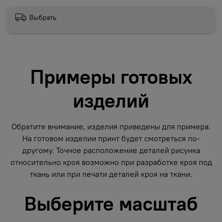
Выбрать
Примеры готовых
изделий
Обратите внимание, изделия приведены для примера.
На готовом изделии принт будет смотреться по-
другому. Точное расположение деталей рисунка
относительно кроя возможно при разработке кроя под
ткань или при печати деталей кроя на ткани.
Выберите масштаб