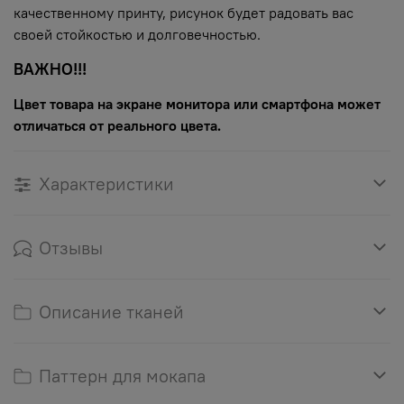
качественному принту, рисунок будет радовать вас
своей стойкостью и долговечностью.
ВАЖНО!!!
Цвет товара на экране монитора или смартфона может
отличаться от реального цвета.
Характеристики
Отзывы
Описание тканей
Паттерн для мокапа