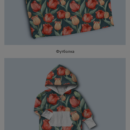
Футболка