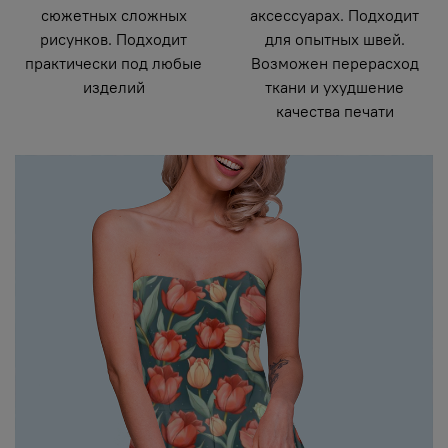
сюжетных сложных
аксессуарах. Подходит
рисунков. Подходит
для опытных швей.
практически под любые
Возможен перерасход
изделий
ткани и ухудшение
качества печати