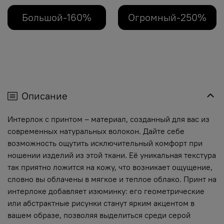
Большой-160%
Огромный-250%
Описание
Интерлок с принтом – материал, созданный для вас из
современных натуральных волокон. Дайте себе
возможность ощутить исключительный комфорт при
ношении изделий из этой ткани. Её уникальная текстура
так приятно ложится на кожу, что возникает ощущение,
словно вы облачены в мягкое и теплое облако. Принт на
интерлоке добавляет изюминку: его геометрические
или абстрактные рисунки станут ярким акцентом в
вашем образе, позволяя выделиться среди серой