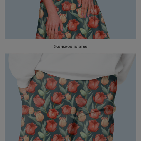
Женское платье