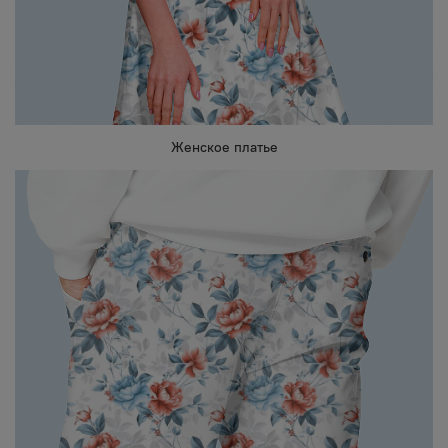
Женское платье