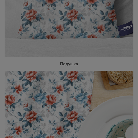
Подушка