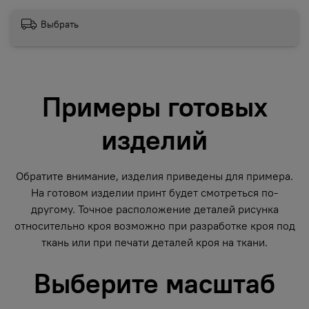
Выбрать
Примеры готовых
изделий
Обратите внимание, изделия приведены для примера.
На готовом изделии принт будет смотреться по-
другому. Точное расположение деталей рисунка
относительно кроя возможно при разработке кроя под
ткань или при печати деталей кроя на ткани.
Выберите масштаб