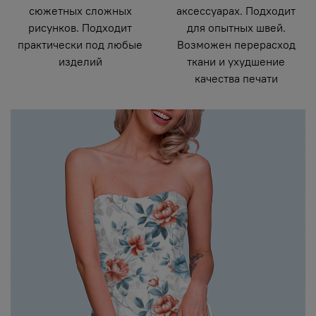
сюжетных сложных
аксессуарах. Подходит
рисунков. Подходит
для опытных швей.
практически под любые
Возможен перерасход
изделий
ткани и ухудшение
качества печати