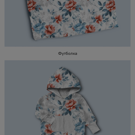
Футболка