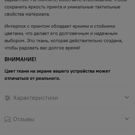
сохранить яркость принта и уникальные тактильные
свойства материала.
Интерлок с принтом обладает яркими и стойкими
цветами, что делает его долговечным и надежным
выбором. Это ткань, которая действительно создана,
чтобы радовать вас долгое время!
ВНИМАНИЕ!
Цвет ткани на экране вашего устройства может
отличаться от реального.
Характеристики
Отзывы