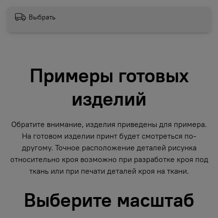
Выбрать
Примеры готовых
изделий
Обратите внимание, изделия приведены для примера.
На готовом изделии принт будет смотреться по-
другому. Точное расположение деталей рисунка
относительно кроя возможно при разработке кроя под
ткань или при печати деталей кроя на ткани.
Выберите масштаб