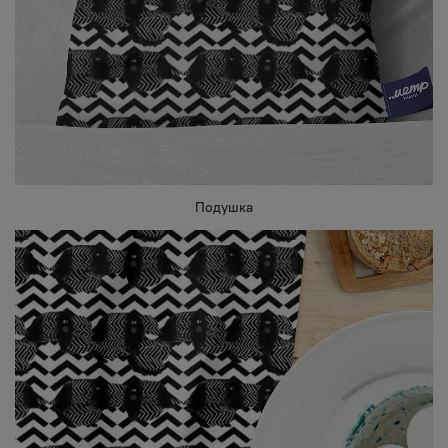
Подушка