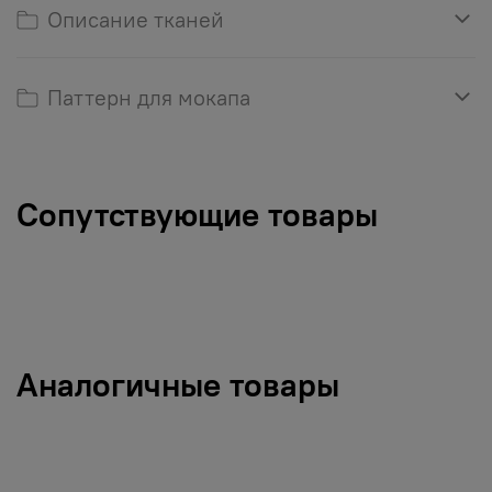
Описание тканей
Паттерн для мокапа
Сопутствующие товары
Аналогичные товары