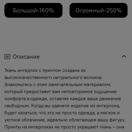
Большой-160%
Огромный-250%
Описание
Ткань интерлок с принтом создана из
высококачественного натурального волокна.
Знакомьтесь с этим замечательным материалом,
который предоставит вам неповторимое ощущение
комфорта в одежде, оставляя каждое ваше движение
свободным. Когда вы оденете изделие из интерлока,
будет казаться, что это не просто одежда, а мягкое и
уютное облачение, идеально облегающее вашу фигуру.
Принты на интерлоках не просто украшают ткань – они