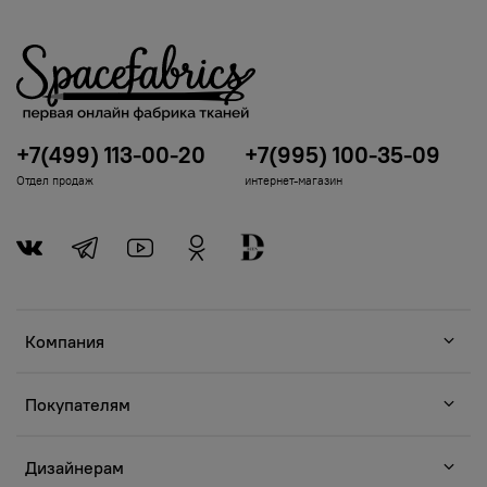
+7(499) 113-00-20
+7(995) 100-35-09
Отдел продаж
интернет-магазин
Компания
Покупателям
Дизайнерам