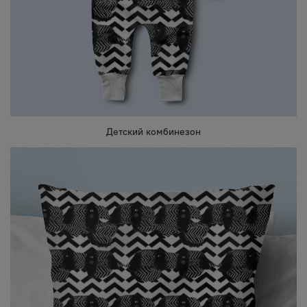
Детский комбинезон