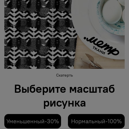
Скатерть
Выберите масштаб
рисунка
Уменьшенный-30%
Нормальный-100%