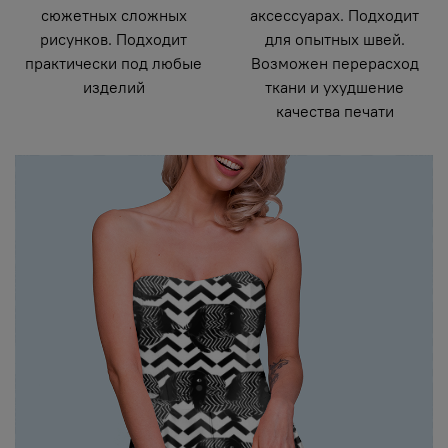
сюжетных сложных
аксессуарах. Подходит
рисунков. Подходит
для опытных швей.
практически под любые
Возможен перерасход
изделий
ткани и ухудшение
качества печати