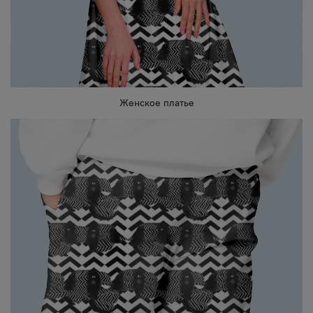
Женское платье