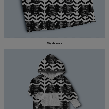
Футболка