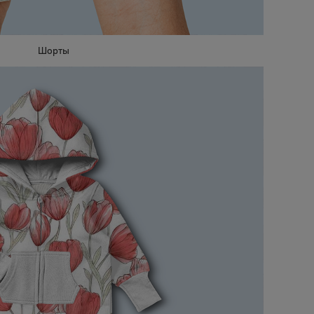
Шорты