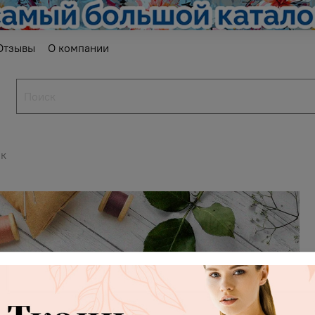
Отзывы
О компании
ок