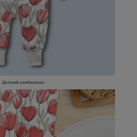
Детский комбинезон