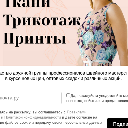
астью дружной группы профессионалов швейного мастерст
в курсе новых цен, оптовых скидок и различных акций.
Да, пожалуйста уведомляйте ме
новостях, событиях и предложени
ясь на рассылку, вы соглашаетесь с
Правилами
 и Политикой конфиденциальности
и даете согласие на
ие файлов cookie и передачу своих персональных данных
Подпи