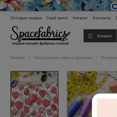
Оптовые скидки
Свой принт
Каталог
Контакты
Каталог
Главная
Натуральные ткани с принтом
Интерл