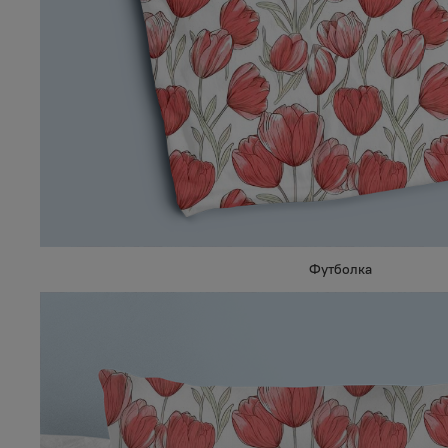
Футболка