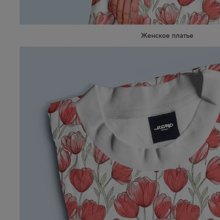
Женское платье