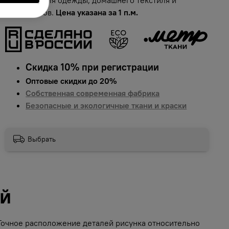
аксессуаров.
Цена указана за 1 п.м.
Скидка 10% при регистрации
Оптовые скидки до 20%
Собственная современная фабрика
Безопасные и экологичные ткани и краски
Выбрать
ий
 Точное расположение деталей рисунка относительно