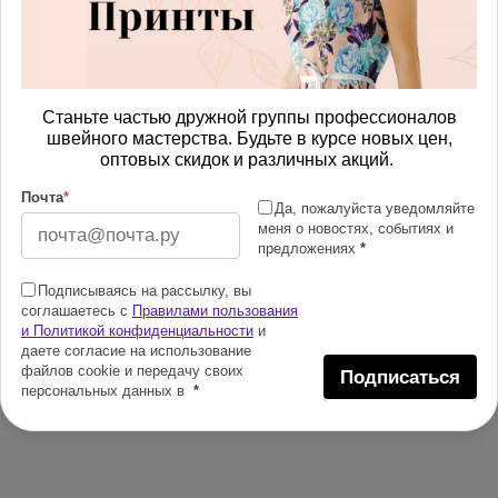
Станьте частью дружной группы профессионалов
швейного мастерства. Будьте в курсе новых цен,
оптовых скидок и различных акций.
Почта
*
Да, пожалуйста уведомляйте
меня о новостях, событиях и
предложениях
*
Подписываясь на рассылку, вы
соглашаетесь с
Правилами пользования
и Политикой конфиденциальности
и
даете согласие на использование
файлов cookie и передачу своих
Подписаться
персональных данных в
*