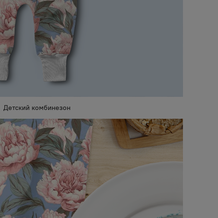
Детский комбинезон