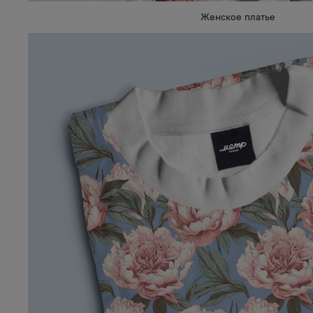
Женское платье