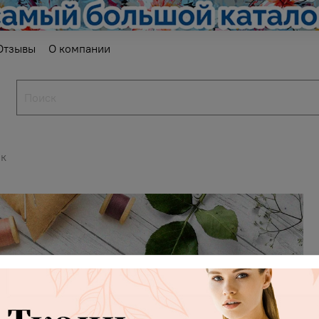
Отзывы
О компании
ок