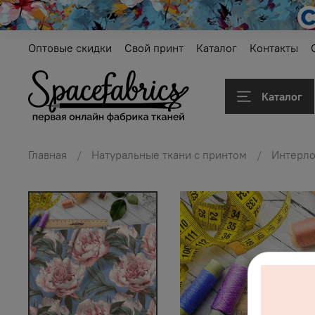
Оптовые скидки
Свой принт
Каталог
Контакты
Каталог
Главная
Натуральные ткани с принтом
Интерл