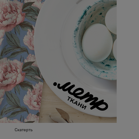
Скатерть