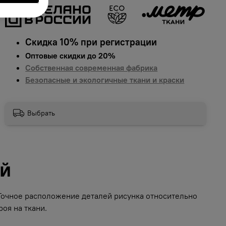
Скидка 10% при регистрации
Оптовые скидки до 20%
Собственная современная фабрика
Безопасные и экологичные ткани и краски
Выбрать
ий
 Точное расположение деталей рисунка относительно
оя на ткани.