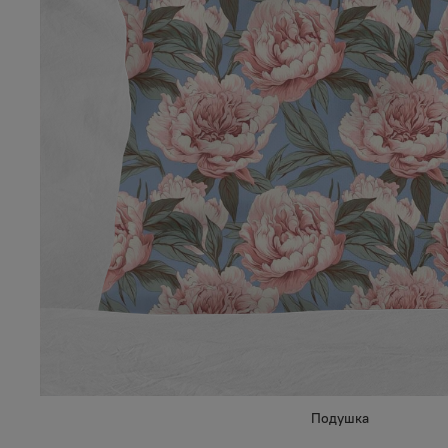
Подушка