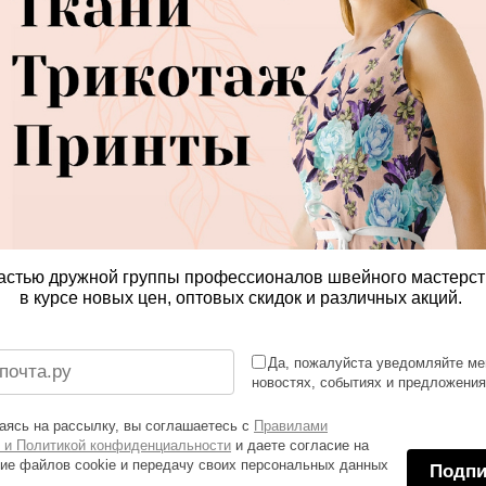
астью дружной группы профессионалов швейного мастерст
в курсе новых цен, оптовых скидок и различных акций.
Да, пожалуйста уведомляйте ме
новостях, событиях и предложени
ясь на рассылку, вы соглашаетесь с
Правилами
 и Политикой конфиденциальности
и даете согласие на
ие файлов cookie и передачу своих персональных данных
Подпи