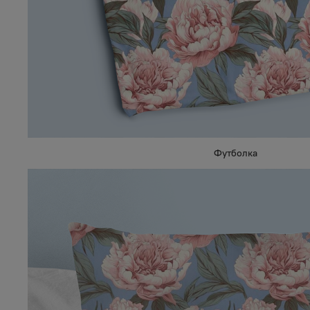
Футболка