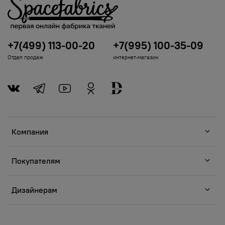
+7(499) 113-00-20
+7(995) 100-35-09
Отдел продаж
интернет-магазин
Компания
Покупателям
Дизайнерам