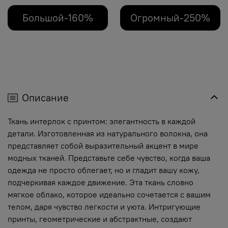
Большой-160%
Огромный-250%
Описание
Ткань интерлок с принтом: элегантность в каждой
детали. Изготовленная из натурального волокна, она
представляет собой выразительный акцент в мире
модных тканей. Представьте себе чувство, когда ваша
одежда не просто облегает, но и гладит вашу кожу,
подчеркивая каждое движение. Эта ткань словно
мягкое облако, которое идеально сочетается с вашим
телом, даря чувство легкости и уюта. Интригующие
принты, геометрические и абстрактные, создают