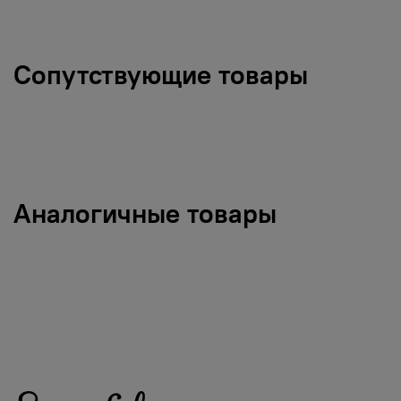
Сопутствующие товары
Аналогичные товары