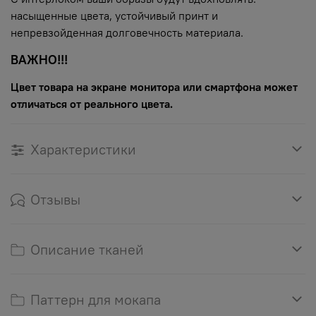
насыщенные цвета, устойчивый принт и
непревзойденная долговечность материала.
ВАЖНО!!!
Цвет товара на экране монитора или смартфона может
отличаться от реального цвета.
Характеристики
Отзывы
Описание тканей
Паттерн для мокапа