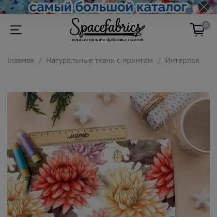
0
Главная
Натуральные ткани с принтом
Интерлок