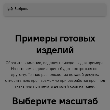
Выбрать
Примеры готовых
изделий
Обратите внимание, изделия приведены для примера.
На готовом изделии принт будет смотреться по-
другому. Точное расположение деталей рисунка
относительно кроя возможно при разработке кроя под
ткань или при печати деталей кроя на ткани.
Выберите масштаб