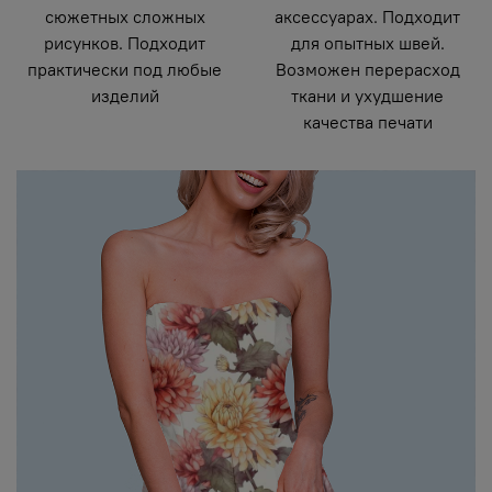
сюжетных сложных
аксессуарах. Подходит
рисунков. Подходит
для опытных швей.
практически под любые
Возможен перерасход
изделий
ткани и ухудшение
качества печати