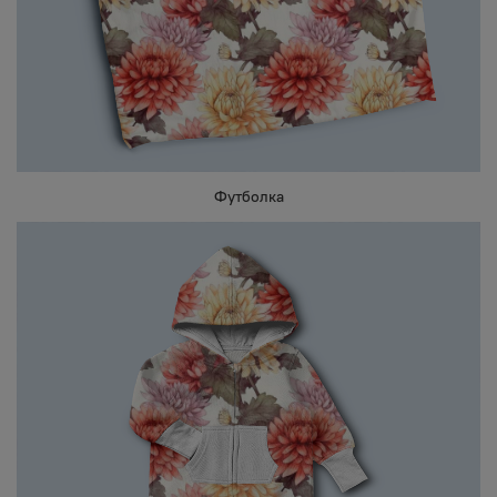
Футболка