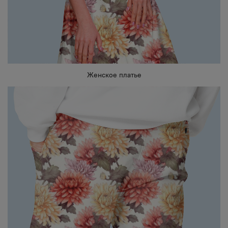
Женское платье