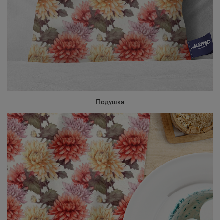
Подушка