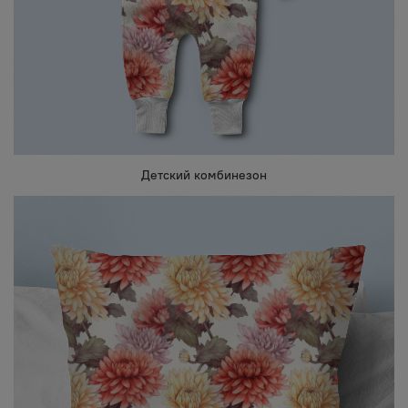
Детский комбинезон