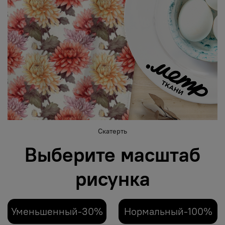
Скатерть
Выберите масштаб
рисунка
Уменьшенный-30%
Нормальный-100%