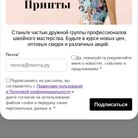
Станьте частью дружной группы профессионалов
швейного мастерства. Будьте в курсе новых цен,
оптовых скидок и различных акций.
Почта
*
Да, пожалуйста уведомляйте
меня о новостях, событиях и
предложениях
*
Подписываясь на рассылку, вы
соглашаетесь с
Правилами пользования
и Политикой конфиденциальности
и
даете согласие на использование
файлов cookie и передачу своих
Подписаться
персональных данных в
*