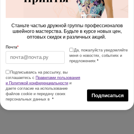
Станьте частью дружной группы профессионалов
швейного мастерства. Будьте в курсе новых цен,
оптовых скидок и различных акций.
Почта
*
Да, пожалуйста уведомляйте
меня о новостях, событиях и
предложениях
*
Подписываясь на рассылку, вы
соглашаетесь с
Правилами пользования
и Политикой конфиденциальности
и
даете согласие на использование
файлов cookie и передачу своих
Подписаться
персональных данных в
*