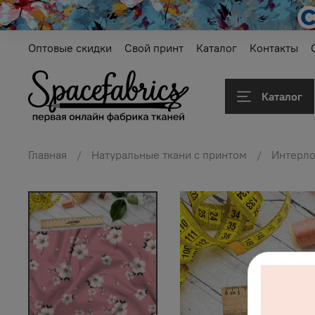
Оптовые скидки
Свой принт
Каталог
Контакты
Каталог
Главная
Натуральные ткани с принтом
Интерл