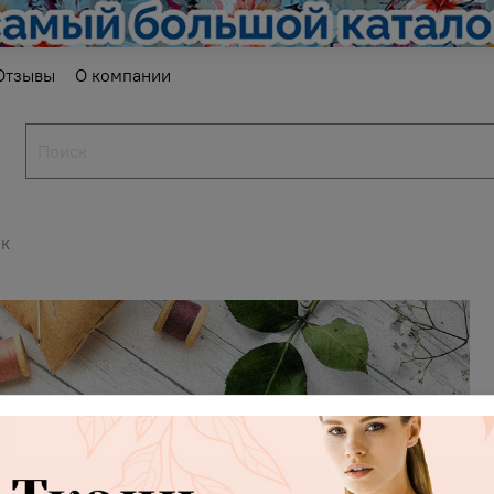
Отзывы
О компании
ок