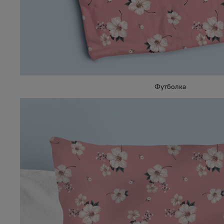
Футболка