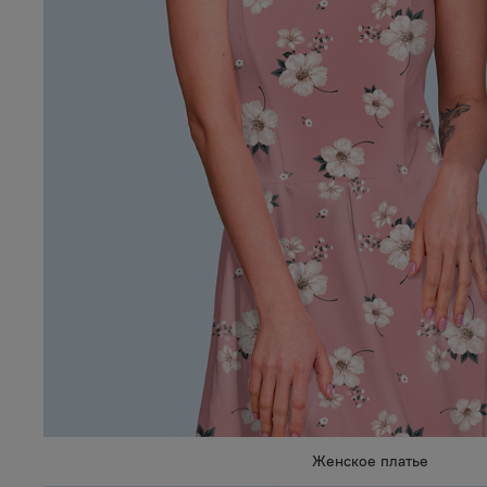
Женское платье