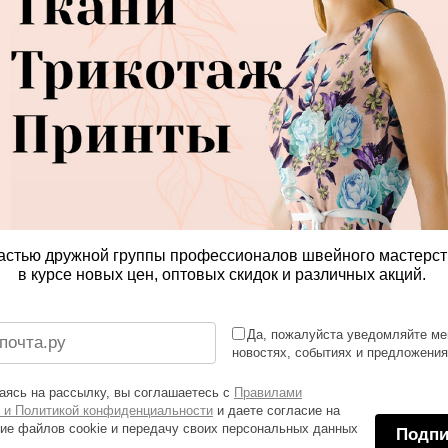
астью дружной группы профессионалов швейного мастерст
в курсе новых цен, оптовых скидок и различных акций.
Да, пожалуйста уведомляйте ме
новостях, событиях и предложени
ясь на рассылку, вы соглашаетесь с
Правилами
 и Политикой конфиденциальности
и даете согласие на
ие файлов cookie и передачу своих персональных данных
Подпи