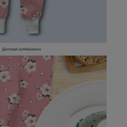
Детский комбинезон