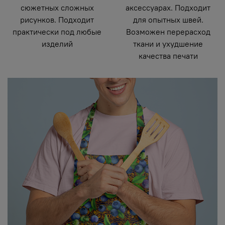
сюжетных сложных
аксессуарах. Подходит
рисунков. Подходит
для опытных швей.
практически под любые
Возможен перерасход
изделий
ткани и ухудшение
качества печати