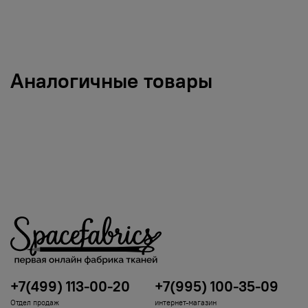
Аналогичные товары
+7(499) 113-00-20
+7(995) 100-35-09
Отдел продаж
интернет-магазин