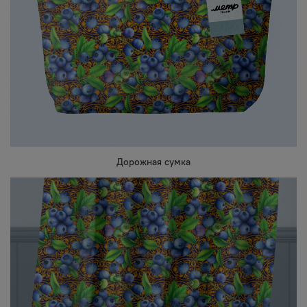
Дорожная сумка