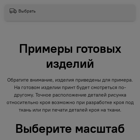
Выбрать
Примеры готовых
изделий
Обратите внимание, изделия приведены для примера.
На готовом изделии принт будет смотреться по-
другому. Точное расположение деталей рисунка
относительно кроя возможно при разработке кроя под
ткань или при печати деталей кроя на ткани.
Выберите масштаб