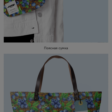
Поясная сумка