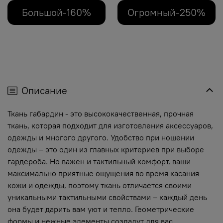
Большой-160%
Огромный-250%
Описание
Ткань габардин - это высококачественная, прочная
ткань, которая подходит для изготовления аксессуаров,
одежды и многого другого. Удобство при ношении
одежды – это один из главных критериев при выборе
гардероба. Но важен и тактильный комфорт, ваши
максимально приятные ощущения во время касания
кожи и одежды, поэтому ткань отличается своими
уникальными тактильными свойствами – каждый день
она будет дарить вам уют и тепло. Геометрические
формы и нежные элементы создадут для вас