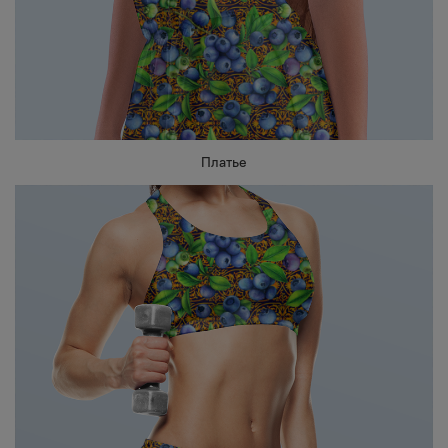
Платье