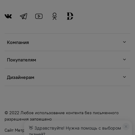
Компания
Покупателям
Дизайнерам
© 2022 Любое использование контента без письменного
разрешения запрещено
👋 Здравствуйте! Нужна помощь с выбором
Сайт Метр Ткани
тканей?