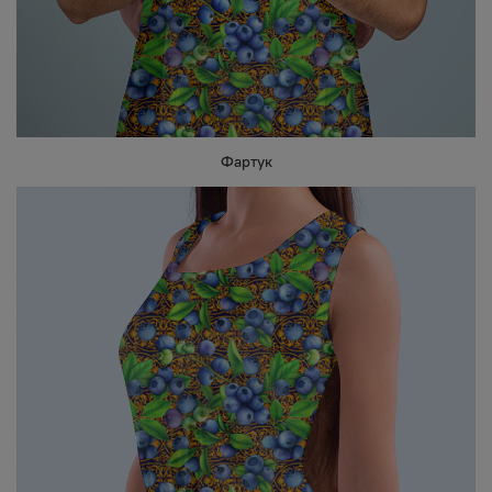
Фартук