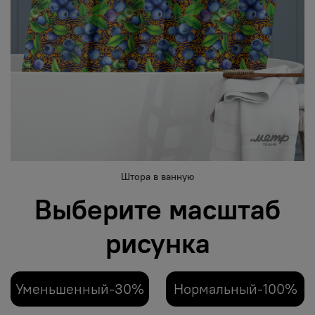
Штора в ванную
Выберите масштаб
рисунка
Уменьшенный-30%
Нормальный-100%