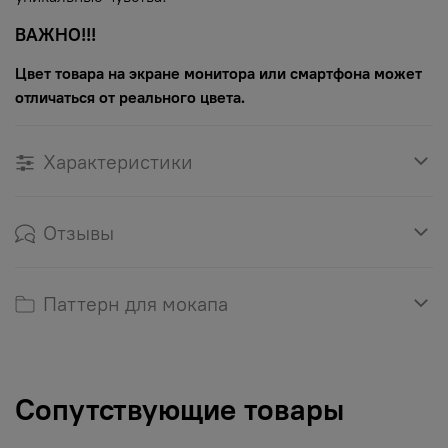
ВАЖНО!!!
Цвет товара на экране монитора или смартфона может
отличаться от реального цвета.
Характеристики
Отзывы
Паттерн для мокапа
Сопутствующие товары