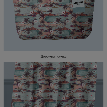
Дорожная сумка