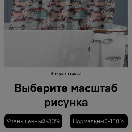
Штора в ванную
Выберите масштаб
рисунка
Уменьшенный-30%
Нормальный-100%