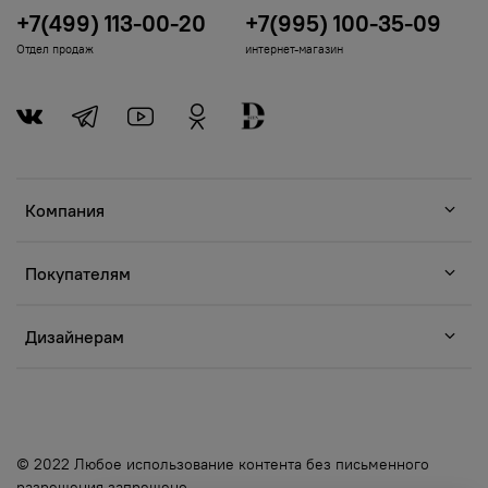
+7(499) 113-00-20
+7(995) 100-35-09
Отдел продаж
интернет-магазин
Компания
Покупателям
Дизайнерам
© 2022 Любое использование контента без письменного
разрешения запрещено