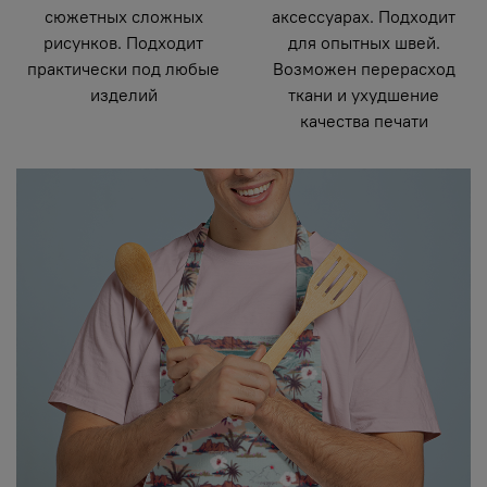
сюжетных сложных
аксессуарах. Подходит
рисунков. Подходит
для опытных швей.
практически под любые
Возможен перерасход
изделий
ткани и ухудшение
качества печати