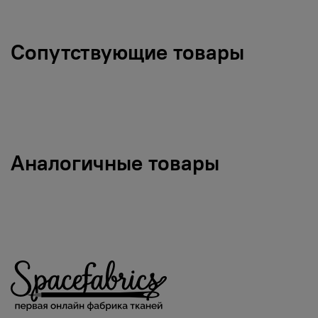
Сопутствующие товары
Аналогичные товары