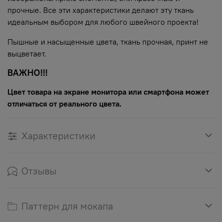
прочные. Все эти характеристики делают эту ткань
идеальным выбором для любого швейного проекта!
Пышные и насыщенные цвета, ткань прочная, принт не
выцветает.
ВАЖНО!!!
Цвет товара на экране монитора или смартфона может
отличаться от реального цвета.
Характеристики
Отзывы
Паттерн для мокапа