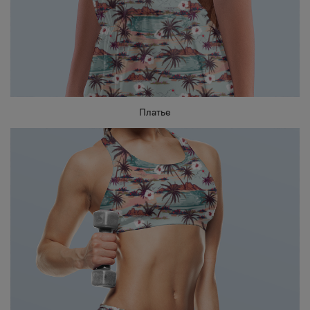
Платье