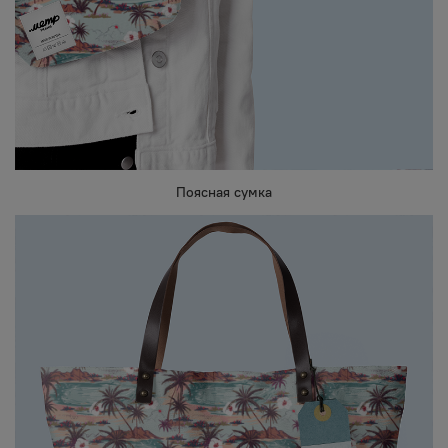
Поясная сумка