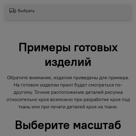
Выбрать
Примеры готовых
изделий
Обратите внимание, изделия приведены для примера.
На готовом изделии принт будет смотреться по-
другому. Точное расположение деталей рисунка
относительно кроя возможно при разработке кроя под
ткань или при печати деталей кроя на ткани.
Выберите масштаб