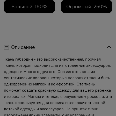
Большой-160%
Огромный-250%
Описание
Ткань габардин - это высококачественная, прочная
ткань, которая подходит для изготовления аксессуаров,
одежды и многого другого. Она изготовлена из
синтетических волокон, которые позволяют ткани быть
одновременно мягкой и комфортной. Эта ткань
поможет создать красивую одежду для вашего ребенка
и взрослых. Мягкая и теплая, с ощущением роскоши, эта
ткань используется для пошива высококачественной
детской одежды и аксессуаров. На принтах ткани
изображены яркие элементы, они красочные и