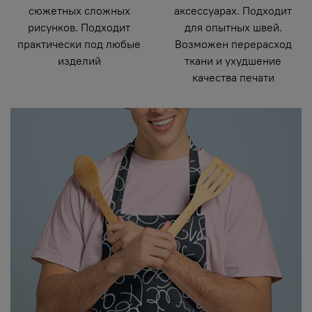
сюжетных сложных
аксессуарах. Подходит
рисунков. Подходит
для опытных швей.
практически под любые
Возможен перерасход
изделий
ткани и ухудшение
качества печати