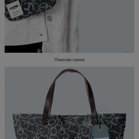
Поясная сумка