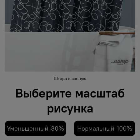
Штора в ванную
Выберите масштаб
рисунка
Уменьшенный-30%
Нормальный-100%