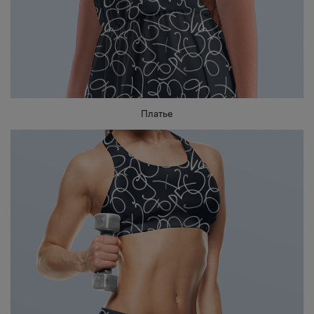
Платье