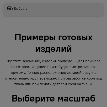
Выбрать
Примеры готовых
изделий
Обратите внимание, изделия приведены для примера.
На готовом изделии принт будет смотреться по-
другому. Точное расположение деталей рисунка
относительно кроя возможно при разработке кроя под
ткань или при печати деталей кроя на ткани.
Выберите масштаб