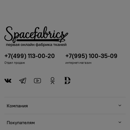
+7(499) 113-00-20
+7(995) 100-35-09
Отдел продаж
интернет-магазин
Компания
Покупателям