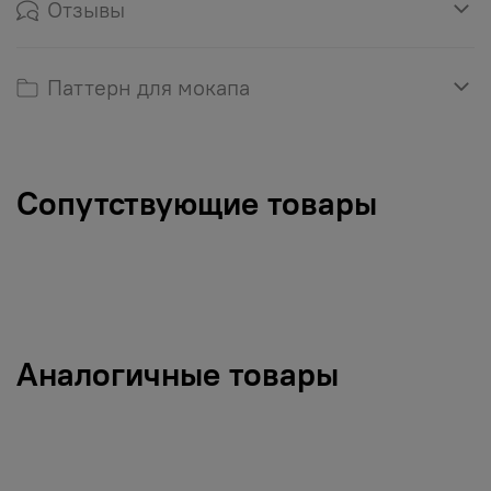
Отзывы
Паттерн для мокапа
Сопутствующие товары
Аналогичные товары