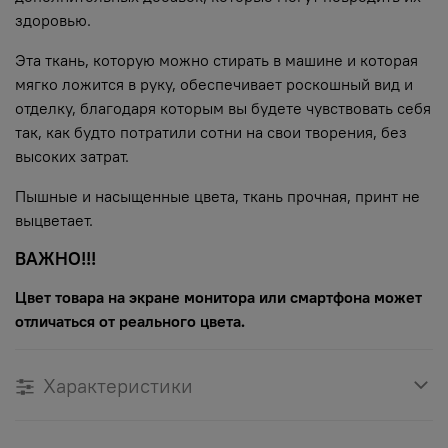
здоровью.
Эта ткань, которую можно стирать в машине и которая
мягко ложится в руку, обеспечивает роскошный вид и
отделку, благодаря которым вы будете чувствовать себя
так, как будто потратили сотни на свои творения, без
высоких затрат.
Пышные и насыщенные цвета, ткань прочная, принт не
выцветает.
ВАЖНО!!!
Цвет товара на экране монитора или смартфона может
отличаться от реального цвета.
Характеристики