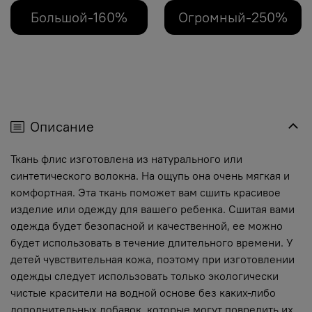
Большой-160%
Огромный-250%
Описание
Ткань флис изготовлена из натурального или
синтетического волокна. На ощупь она очень мягкая и
комфортная. Эта ткань поможет вам сшить красивое
изделие или одежду для вашего ребенка. Сшитая вами
одежда будет безопасной и качественной, ее можно
будет использовать в течение длительного времени. У
детей чувствительная кожа, поэтому при изготовлении
одежды следует использовать только экологически
чистые красители на водной основе без каких-либо
дополнительных добавок, которые могут повредить их