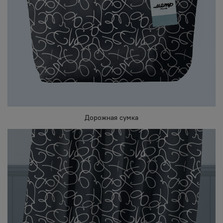
Дорожная сумка