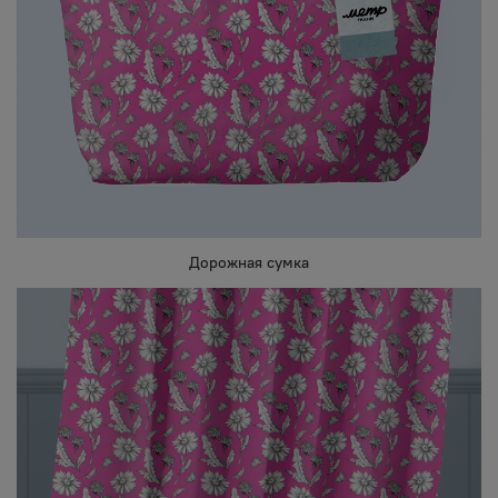
Дорожная сумка