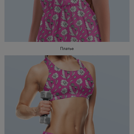
Платье