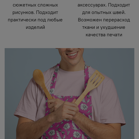
сюжетных сложных
аксессуарах. Подходит
рисунков. Подходит
для опытных швей.
практически под любые
Возможен перерасход
изделий
ткани и ухудшение
качества печати