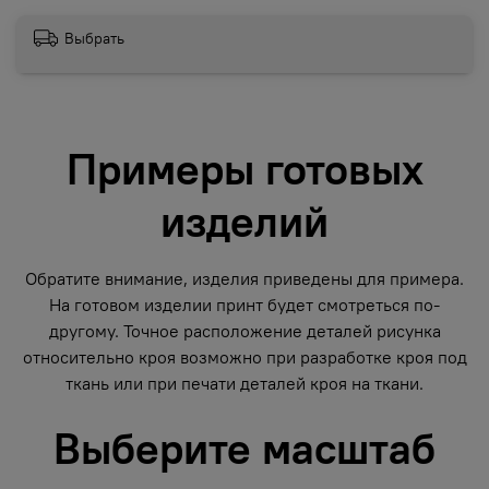
Выбрать
Примеры готовых
изделий
Обратите внимание, изделия приведены для примера.
На готовом изделии принт будет смотреться по-
другому. Точное расположение деталей рисунка
относительно кроя возможно при разработке кроя под
ткань или при печати деталей кроя на ткани.
Выберите масштаб