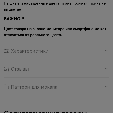
Пышные и насыщенные цвета, ткань прочная, принт не
выцветает.
ВАЖНО!!!
Цвет товара на экране монитора или смартфона может
отличаться от реального цвета.
Характеристики
Отзывы
Паттерн для мокапа