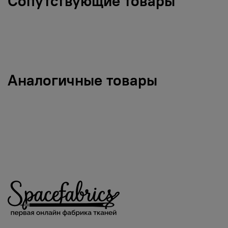
Сопутствующие товары
Аналогичные товары