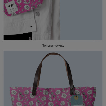
Поясная сумка