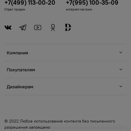
+7(499) 113-00-20
+7(995) 100-35-09
Отдел продаж
интернет-магазин
Компания
Покупателям
Дизайнерам
© 2022 Любое использование контента без письменного
разрешения запрещено