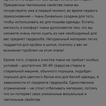
Прекрасные тактильные свойства ткани вы
почувствуете уже в первый момент, во время первого
прикосновения – ткань буквально создана для того,
чтобы использовать ее для пошива одежды. Кстати,
мягкость и комфорт ткани дополняется тем, что вы
сможете очень легко сшить из нее необходимый для
вас предмет гардероба. Натуральный материал легко
поддается для кройки и шитья, поэтому у вас не
возникнет проблем на этом этапе!
Кроме того, стирка и очистка ткани не требует особых
условий – достаточно 30-40 градусов стирки в
стиральной машине, обычного порошка, подойдет
порошок для цветного белья или для белой одежды, в
зависимости от предмета гардероба. Единственное
ограничение – не стоит отбеливать материал, потому
что он потеряет свои уникальные визуальные и
тактильные свойства.