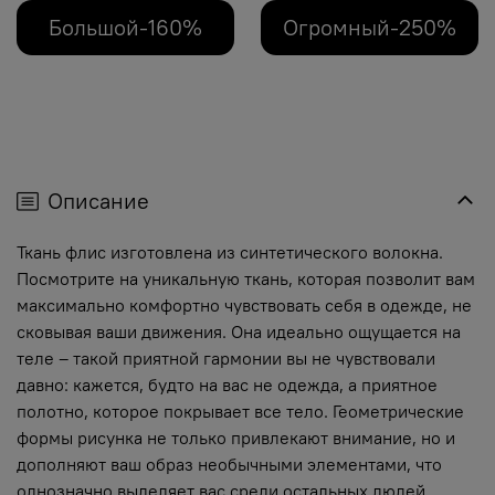
Большой-160%
Огромный-250%
Описание
Ткань флис изготовлена из синтетического волокна.
Посмотрите на уникальную ткань, которая позволит вам
максимально комфортно чувствовать себя в одежде, не
сковывая ваши движения. Она идеально ощущается на
теле – такой приятной гармонии вы не чувствовали
давно: кажется, будто на вас не одежда, а приятное
полотно, которое покрывает все тело. Геометрические
формы рисунка не только привлекают внимание, но и
дополняют ваш образ необычными элементами, что
однозначно выделяет вас среди остальных людей.