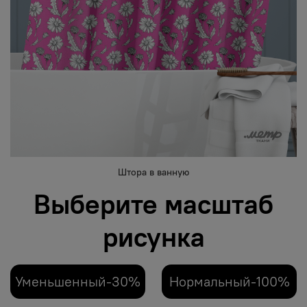
Штора в ванную
Выберите масштаб
рисунка
Уменьшенный-30%
Нормальный-100%