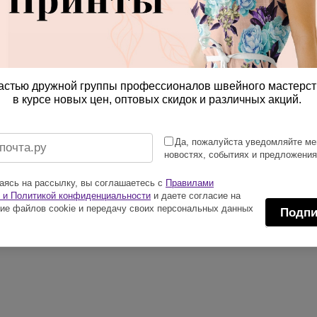
астью дружной группы профессионалов швейного мастерст
в курсе новых цен, оптовых скидок и различных акций.
Да, пожалуйста уведомляйте ме
новостях, событиях и предложени
ясь на рассылку, вы соглашаетесь с
Правилами
 и Политикой конфиденциальности
и даете согласие на
ие файлов cookie и передачу своих персональных данных
Подпи