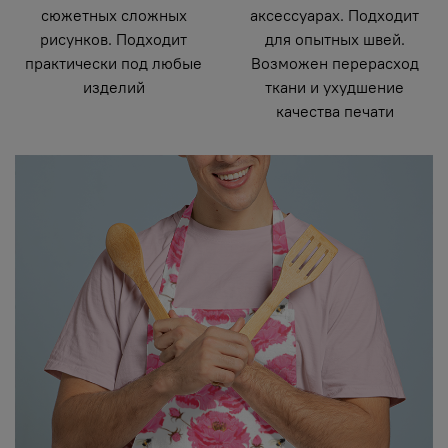
сюжетных сложных
аксессуарах. Подходит
рисунков. Подходит
для опытных швей.
практически под любые
Возможен перерасход
изделий
ткани и ухудшение
качества печати