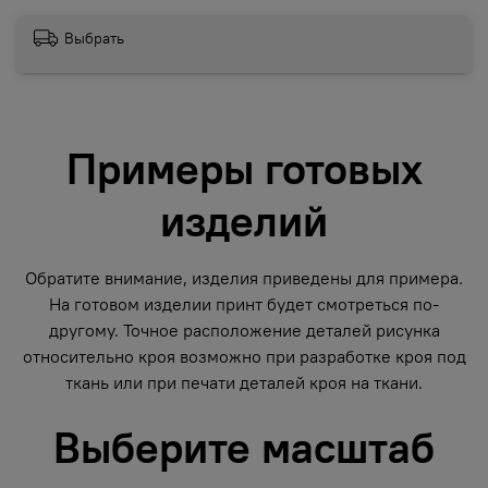
Выбрать
Примеры готовых
изделий
Обратите внимание, изделия приведены для примера.
На готовом изделии принт будет смотреться по-
другому. Точное расположение деталей рисунка
относительно кроя возможно при разработке кроя под
ткань или при печати деталей кроя на ткани.
Выберите масштаб