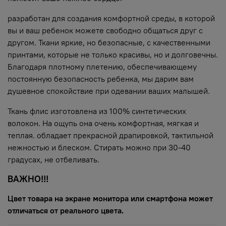
разработан для создания комфортной среды, в которой
вы и ваш ребенок можете свободно общаться друг с
другом. Ткани яркие, но безопасные, с качественными
принтами, которые не только красивы, но и долговечны.
Благодаря плотному плетению, обеспечивающему
постоянную безопасность ребенка, мы дарим вам
душевное спокойствие при одевании ваших малышей.
Ткань флис изготовлена из 100% синтетических
волокон. На ощупь она очень комфортная, мягкая и
теплая. обладает прекрасной драпировкой, тактильной
нежностью и блеском. Стирать можно при 30-40
градусах, не отбеливать.
ВАЖНО!!!
Цвет товара на экране монитора или смартфона может
отличаться от реального цвета.