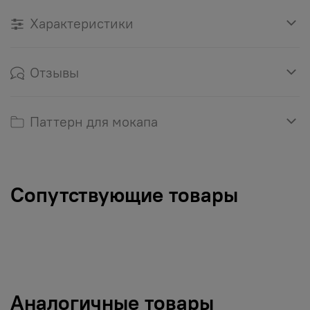
Характеристики
Отзывы
Паттерн для мокапа
Сопутствующие товары
Аналогичные товары