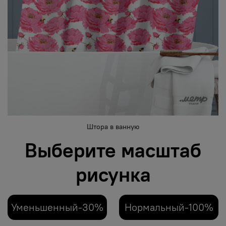
Штора в ванную
Выберите масштаб
рисунка
Уменьшенный-30%
Нормальный-100%