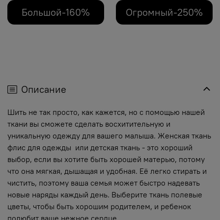
Большой-160%
Огромный-250%
Описание
Шить не так просто, как кажется, но с помощью нашей
ткани вы сможете сделать восхитительную и
уникальную одежду для вашего малыша. Женская ткань
флис для одежды или детская ткань - это хороший
выбор, если вы хотите быть хорошей матерью, потому
что она мягкая, дышащая и удобная. Её легко стирать и
чистить, поэтому ваша семья может быстро надевать
новые наряды каждый день. Выберите ткань полевые
цветы, чтобы быть хорошим родителем, и ребенок
полюбит ваше нежное сердце.