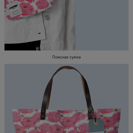
Поясная сумка