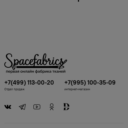
+7(499) 113-00-20
+7(995) 100-35-09
Отдел продаж
интернет-магазин