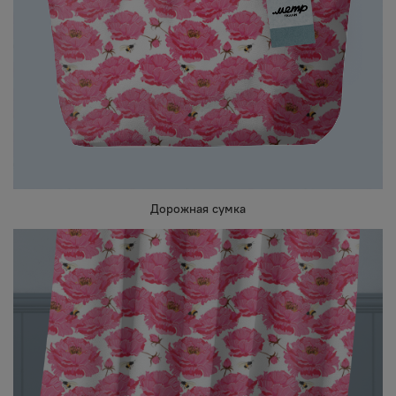
Дорожная сумка