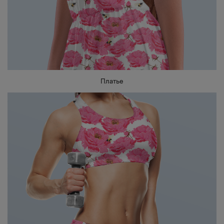
Платье