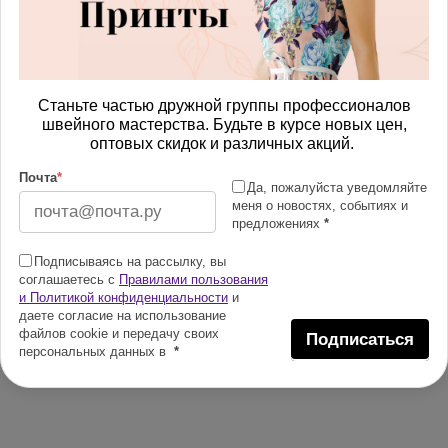
Станьте частью дружной группы профессионалов
швейного мастерства. Будьте в курсе новых цен,
оптовых скидок и различных акций.
Почта
*
Да, пожалуйста уведомляйте
меня о новостях, событиях и
предложениях
*
Подписываясь на рассылку, вы
соглашаетесь с
Правилами пользования
и Политикой конфиденциальности
и
даете согласие на использование
файлов cookie и передачу своих
Подписаться
персональных данных в
*