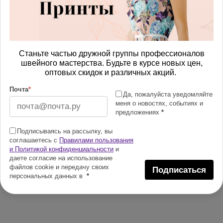
Станьте частью дружной группы профессионалов
швейного мастерства. Будьте в курсе новых цен,
оптовых скидок и различных акций.
Почта
*
Да, пожалуйста уведомляйте
меня о новостях, событиях и
предложениях
*
Подписываясь на рассылку, вы
соглашаетесь с
Правилами пользования
и Политикой конфиденциальности
и
даете согласие на использование
файлов cookie и передачу своих
Подписаться
персональных данных в
*