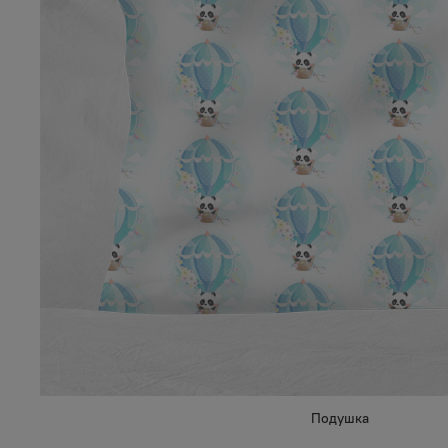
Подушка