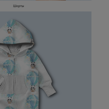
Шорты