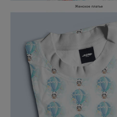
Женское платье