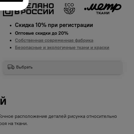
Скидка 10% при регистрации
Оптовые скидки до 20%
Собственная современная фабрика
Безопасные и экологичные ткани и краски
Выбрать
ий
 Точное расположение деталей рисунка относительно
оя на ткани.