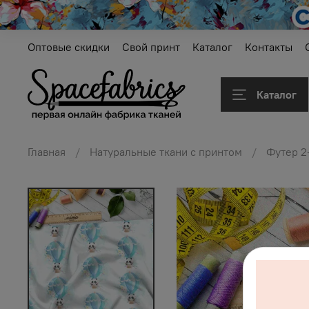
Оптовые скидки
Свой принт
Каталог
Контакты
Каталог
Главная
Натуральные ткани с принтом
Футер 2