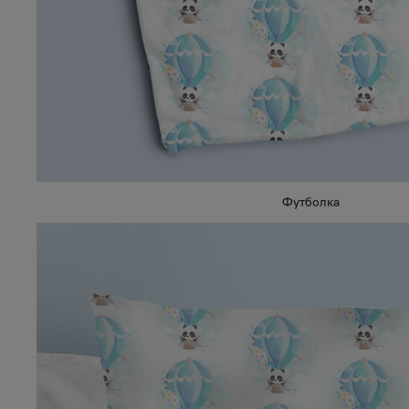
Футболка