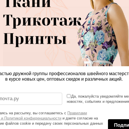
астью дружной группы профессионалов швейного мастерст
в курсе новых цен, оптовых скидок и различных акций.
Да, пожалуйста уведомляйте ме
новостях, событиях и предложени
ясь на рассылку, вы соглашаетесь с
Правилами
 и Политикой конфиденциальности
и даете согласие на
ие файлов cookie и передачу своих персональных данных
Подпи