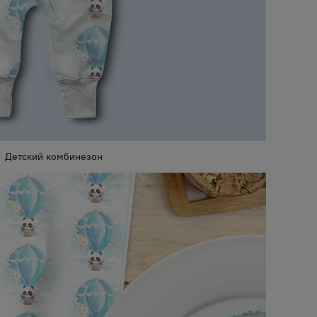
Детский комбинезон