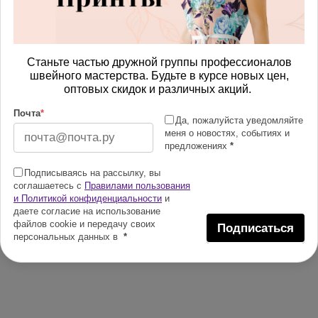
Станьте частью дружной группы профессионалов
швейного мастерства. Будьте в курсе новых цен,
оптовых скидок и различных акций.
Почта
*
Да, пожалуйста уведомляйте
меня о новостях, событиях и
предложениях
*
Подписываясь на рассылку, вы
соглашаетесь с
Правилами пользования
и Политикой конфиденциальности
и
даете согласие на использование
файлов cookie и передачу своих
Подписаться
персональных данных в
*