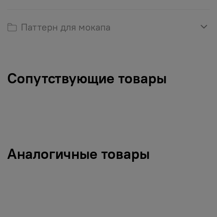
Паттерн для мокапа
Сопутствующие товары
Аналогичные товары