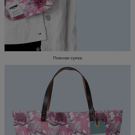
Поясная сумка