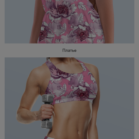
Платье