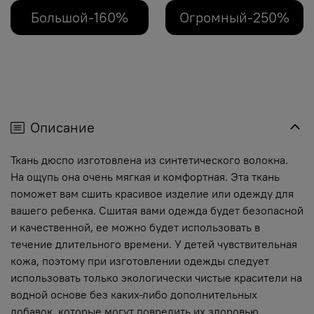
Большой-160%
Огромный-250%
Описание
Ткань дюспо изготовлена из синтетического волокна.
На ощупь она очень мягкая и комфортная. Эта ткань
поможет вам сшить красивое изделие или одежду для
вашего ребенка. Сшитая вами одежда будет безопасной
и качественной, ее можно будет использовать в
течение длительного времени. У детей чувствительная
кожа, поэтому при изготовлении одежды следует
использовать только экологически чистые красители на
водной основе без каких-либо дополнительных
добавок, которые могут повредить их здоровью.