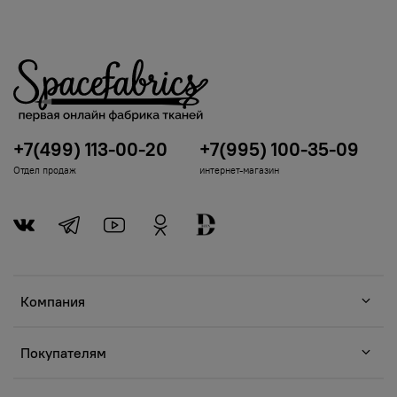
+7(499) 113-00-20
+7(995) 100-35-09
Отдел продаж
интернет-магазин
Компания
Покупателям