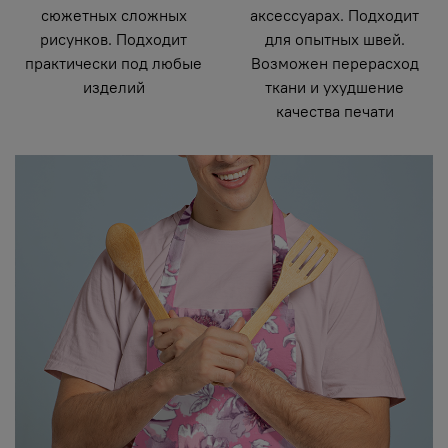
сюжетных сложных
аксессуарах. Подходит
рисунков. Подходит
для опытных швей.
практически под любые
Возможен перерасход
изделий
ткани и ухудшение
качества печати