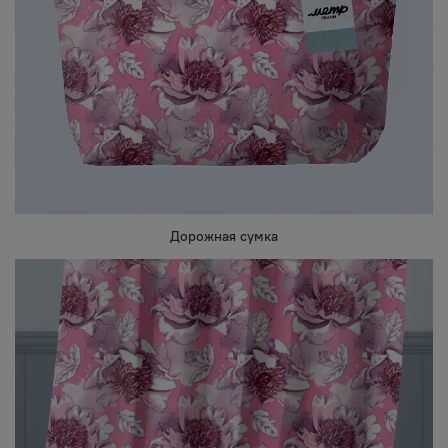
Дорожная сумка