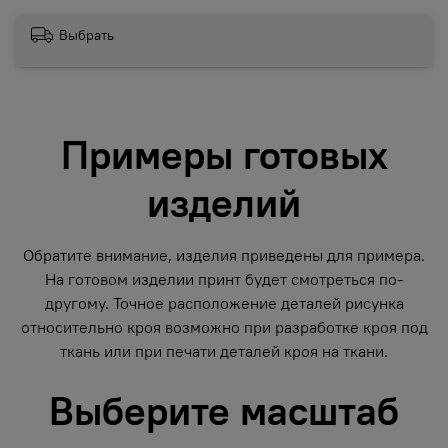
Выбрать
Примеры готовых
изделий
Обратите внимание, изделия приведены для примера.
На готовом изделии принт будет смотреться по-
другому. Точное расположение деталей рисунка
относительно кроя возможно при разработке кроя под
ткань или при печати деталей кроя на ткани.
Выберите масштаб