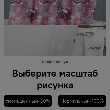
Штора в ванную
Выберите масштаб
рисунка
Уменьшенный-30%
Нормальный-100%