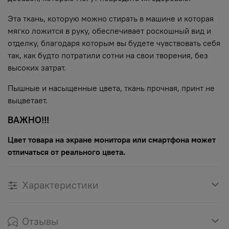
Эта ткань, которую можно стирать в машине и которая
мягко ложится в руку, обеспечивает роскошный вид и
отделку, благодаря которым вы будете чувствовать себя
так, как будто потратили сотни на свои творения, без
высоких затрат.
Пышные и насыщенные цвета, ткань прочная, принт не
выцветает.
ВАЖНО!!!
Цвет товара на экране монитора или смартфона может
отличаться от реального цвета.
Характеристики
Отзывы