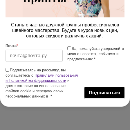
Станьте частью дружной группы профессионалов
швейного мастерства. Будьте в курсе новых цен,
оптовых скидок и различных акций.
Почта
*
Да, пожалуйста уведомляйте
меня о новостях, событиях и
предложениях
*
Подписываясь на рассылку, вы
соглашаетесь с
Правилами пользования
и Политикой конфиденциальности
и
даете согласие на использование
файлов cookie и передачу своих
Подписаться
персональных данных в
*