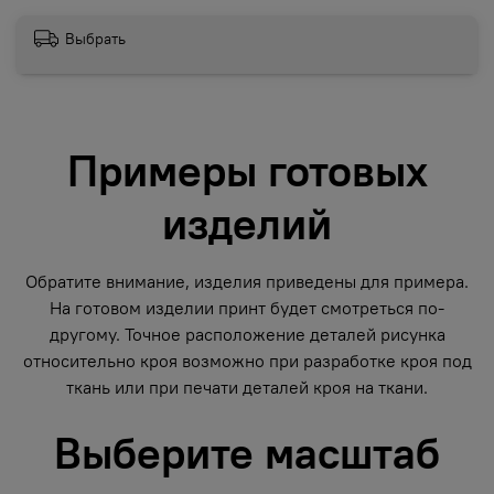
Выбрать
Примеры готовых
изделий
Обратите внимание, изделия приведены для примера.
На готовом изделии принт будет смотреться по-
другому. Точное расположение деталей рисунка
относительно кроя возможно при разработке кроя под
ткань или при печати деталей кроя на ткани.
Выберите масштаб