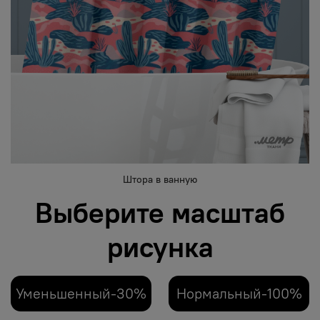
Штора в ванную
Выберите масштаб
рисунка
Уменьшенный-30%
Нормальный-100%