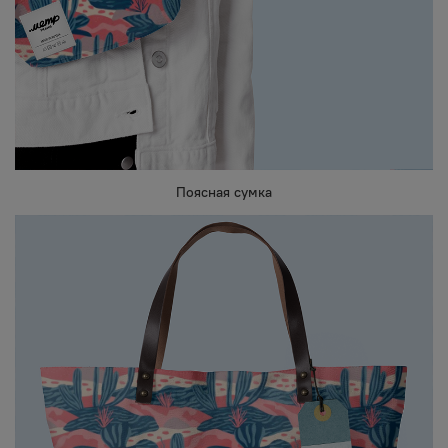
Поясная сумка