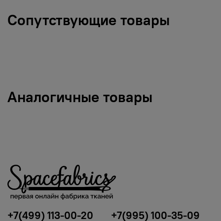
Сопутствующие товары
Аналогичные товары
+7(499) 113-00-20
+7(995) 100-35-09