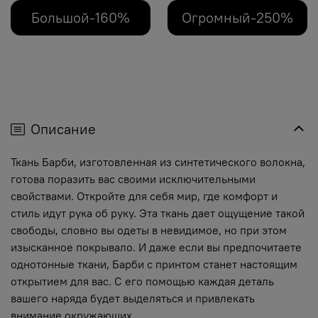
Большой-160%
Огромный-250%
Описание
Ткань Барби, изготовленная из синтетического волокна,
готова поразить вас своими исключительными
свойствами. Откройте для себя мир, где комфорт и
стиль идут рука об руку. Эта ткань дает ощущение такой
свободы, словно вы одеты в невидимое, но при этом
изысканное покрывало. И даже если вы предпочитаете
однотонные ткани, Барби с принтом станет настоящим
открытием для вас. С его помощью каждая деталь
вашего наряда будет выделяться и привлекать
внимание окружающих.