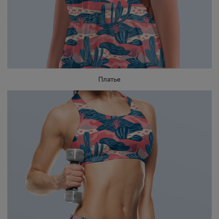
Платье