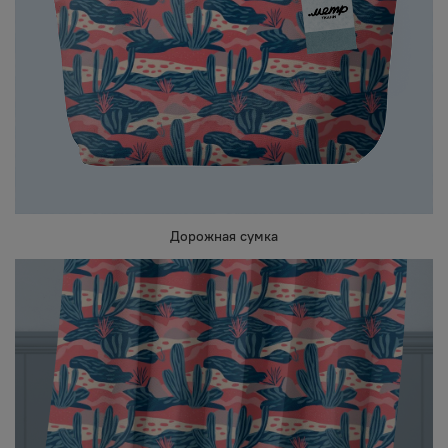
Дорожная сумка