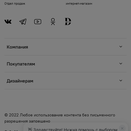
Отдел продаж
интернет-магазин
Компания
Покупателям
Дизайнерам
© 2022 Любое использование контента без письменного
разрешения запрещено
👋 Здравствуйте! Нужна помощь с выбором