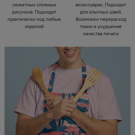
сюжетных сложных
аксессуарах. Подходит
рисунков. Подходит
для опытных швей.
практически под любые
Возможен перерасход
изделий
ткани и ухудшение
качества печати