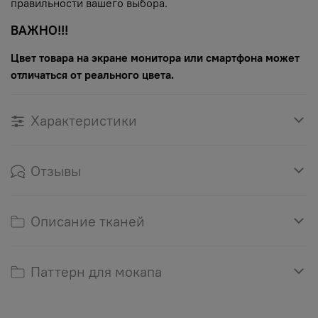
правильности вашего выбора.
ВАЖНО!!!
Цвет товара на экране монитора или смартфона может
отличаться от реального цвета.
Характеристики
Отзывы
Описание тканей
Паттерн для мокапа