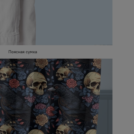
Поясная сумка