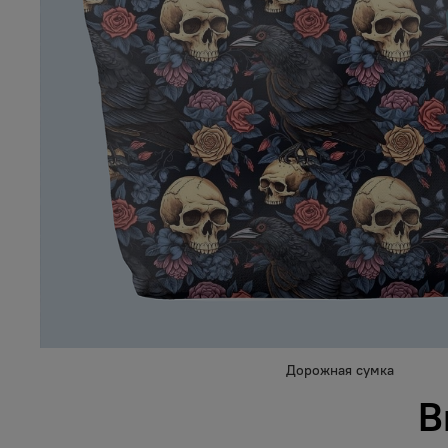
Дорожная сумка
В