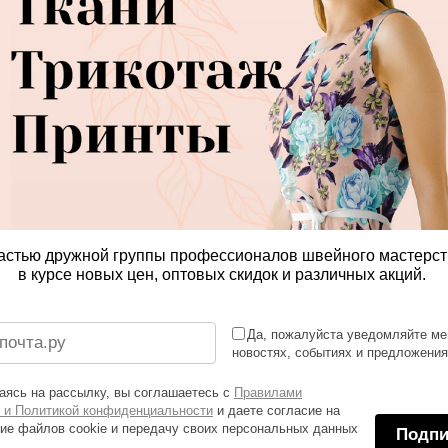
астью дружной группы профессионалов швейного мастерст
в курсе новых цен, оптовых скидок и различных акций.
Да, пожалуйста уведомляйте ме
новостях, событиях и предложени
ясь на рассылку, вы соглашаетесь с
Правилами
 и Политикой конфиденциальности
и даете согласие на
ие файлов cookie и передачу своих персональных данных
Подпи