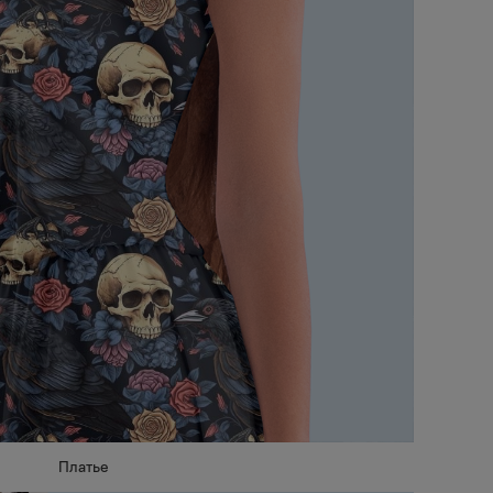
Платье