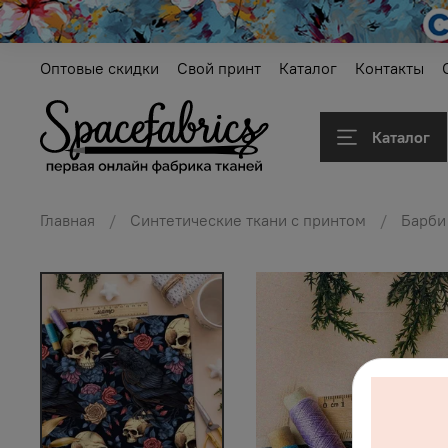
Оптовые скидки
Свой принт
Каталог
Контакты
Каталог
Главная
Синтетические ткани с принтом
Барби