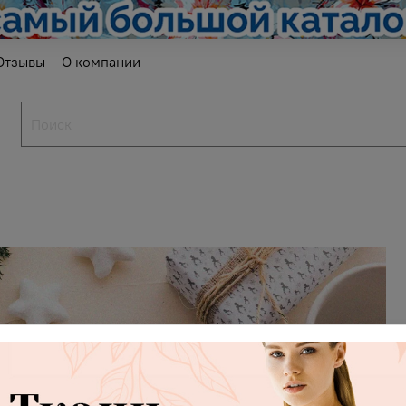
Отзывы
О компании