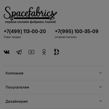
+7(499) 113-00-20
+7(995) 100-35-09
Отдел продаж
интернет-магазин
Компания
Покупателям
Дизайнерам