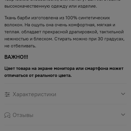
высококачественную одежду или изделие.
Ткань барби изготовлена из 100% синтетических
волокон. На ощупь она очень комфортная, мягкая и
теплая. обладает прекрасной драпировкой, тактильной
нежностью и блеском. Стирать можно при 30 градусах,
не отбеливать.
ВАЖНО!!!
Цвет товара на экране монитора или смартфона может
отличаться от реального цвета.
Характеристики
Отзывы