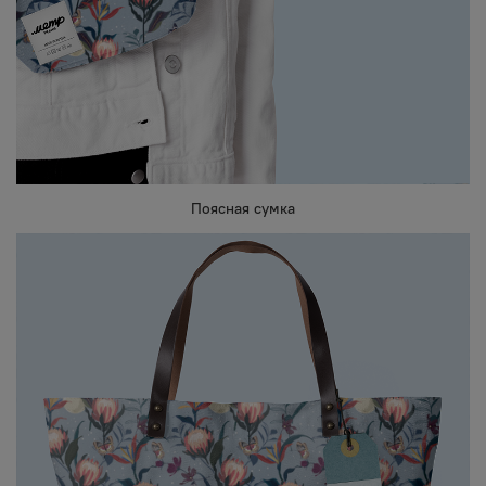
Поясная сумка