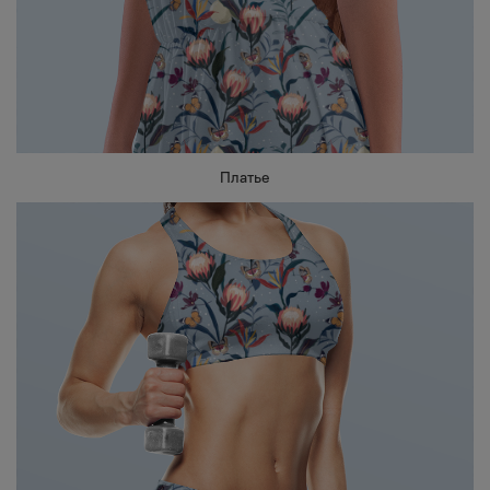
Платье