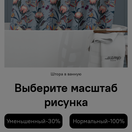
Штора в ванную
Выберите масштаб
рисунка
Уменьшенный-30%
Нормальный-100%