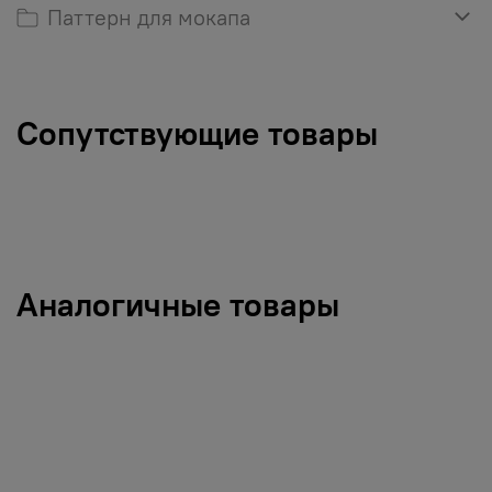
Паттерн для мокапа
Сопутствующие товары
Аналогичные товары