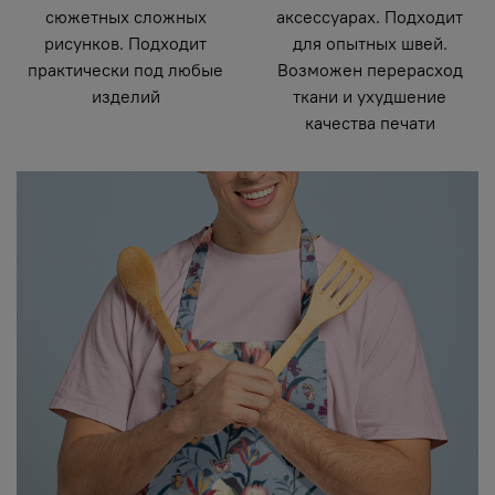
сюжетных сложных
аксессуарах. Подходит
рисунков. Подходит
для опытных швей.
практически под любые
Возможен перерасход
изделий
ткани и ухудшение
качества печати