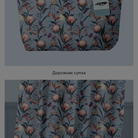
Дорожная сумка