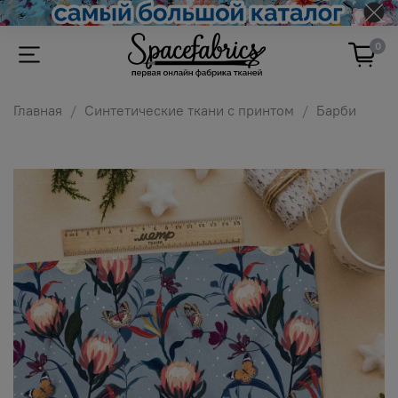
0
Главная
Синтетические ткани с принтом
Барби