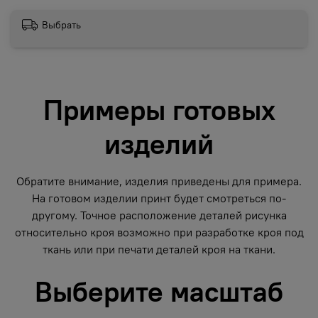
Выбрать
Примеры готовых
изделий
Обратите внимание, изделия приведены для примера.
На готовом изделии принт будет смотреться по-
другому. Точное расположение деталей рисунка
относительно кроя возможно при разработке кроя под
ткань или при печати деталей кроя на ткани.
Выберите масштаб