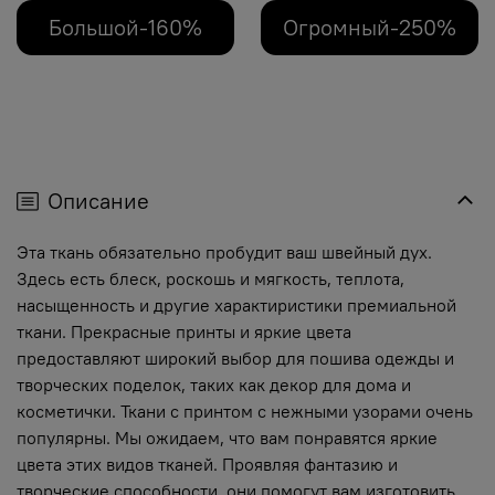
Большой-160%
Огромный-250%
Описание
Эта ткань обязательно пробудит ваш швейный дух.
Здесь есть блеск, роскошь и мягкость, теплота,
насыщенность и другие характиристики премиальной
ткани. Прекрасные принты и яркие цвета
предоставляют широкий выбор для пошива одежды и
творческих поделок, таких как декор для дома и
косметички. Ткани с принтом с нежными узорами очень
популярны. Мы ожидаем, что вам понравятся яркие
цвета этих видов тканей. Проявляя фантазию и
творческие способности, они помогут вам изготовить