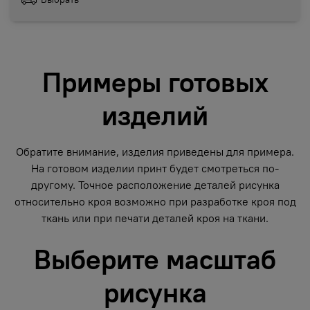
Примеры готовых
изделий
Обратите внимание, изделия приведены для примера.
На готовом изделии принт будет смотреться по-
другому. Точное расположение деталей рисунка
относительно кроя возможно при разработке кроя под
ткань или при печати деталей кроя на ткани.
Выберите масштаб
рисунка