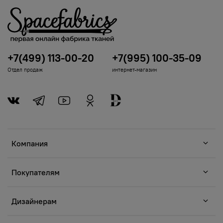
+7(499) 113-00-20
+7(995) 100-35-09
Отдел продаж
интернет-магазин
Компания
Покупателям
Дизайнерам