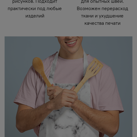
рисунков. Подходит
для опытных швей.
практически под любые
Возможен перерасход
изделий
ткани и ухудшение
качества печати