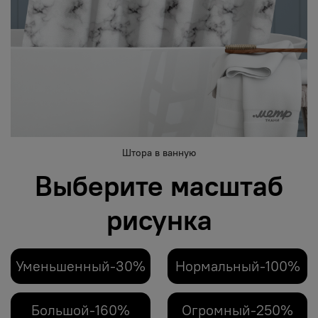
Штора в ванную
Выберите масштаб
рисунка
Уменьшенный-30%
Нормальный-100%
Большой-160%
Огромный-250%