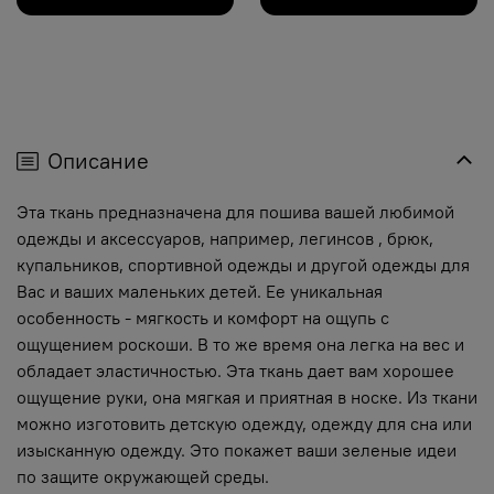
Описание
Эта ткань предназначена для пошива вашей любимой
одежды и аксессуаров, например, легинсов , брюк,
купальников, спортивной одежды и другой одежды для
Вас и ваших маленьких детей. Ее уникальная
особенность - мягкость и комфорт на ощупь с
ощущением роскоши. В то же время она легка на вес и
обладает эластичностью. Эта ткань дает вам хорошее
ощущение руки, она мягкая и приятная в носке. Из ткани
можно изготовить детскую одежду, одежду для сна или
изысканную одежду. Это покажет ваши зеленые идеи
по защите окружающей среды.