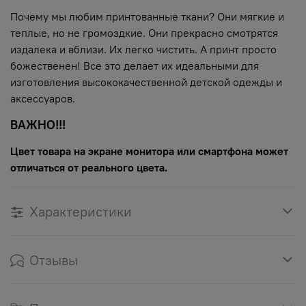
Почему мы любим принтованные ткани? Они мягкие и
теплые, но не громоздкие. Они прекрасно смотрятся
издалека и вблизи. Их легко чистить. А принт просто
божественен! Все это делает их идеальными для
изготовления высококачественной детской одежды и
аксессуаров.
ВАЖНО!!!
Цвет товара на экране монитора или смартфона может
отличаться от реального цвета.
Характеристики
Отзывы