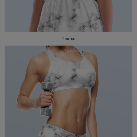
Платье