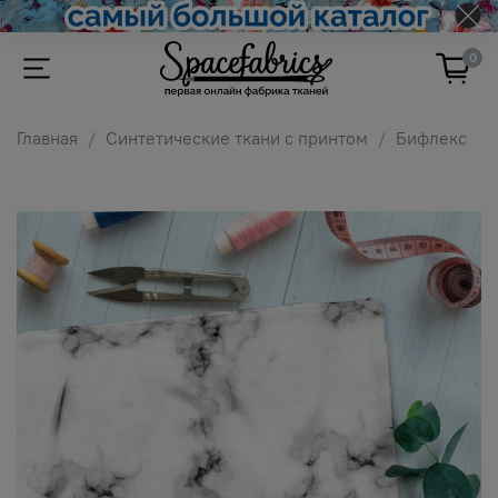
0
Главная
Синтетические ткани с принтом
Бифлекс