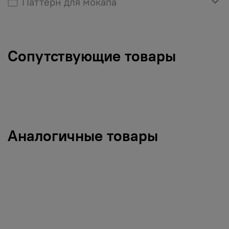
Паттерн для мокапа
Сопутствующие товары
Аналогичные товары