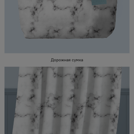
Дорожная сумка