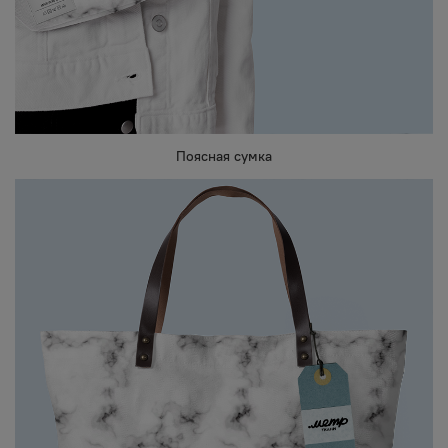
Поясная сумка