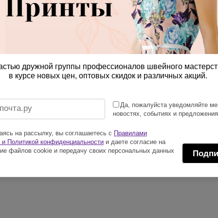
астью дружной группы профессионалов швейного мастерст
в курсе новых цен, оптовых скидок и различных акций.
Да, пожалуйста уведомляйте ме
новостях, событиях и предложени
ясь на рассылку, вы соглашаетесь с
Правилами
 и Политикой конфиденциальности
и даете согласие на
ие файлов cookie и передачу своих персональных данных
Подпи