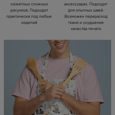
сюжетных сложных
аксессуарах. Подходит
рисунков. Подходит
для опытных швей.
практически под любые
Возможен перерасход
изделий
ткани и ухудшение
качества печати