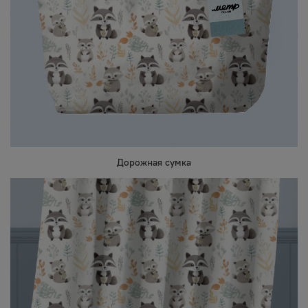
Дорожная сумка