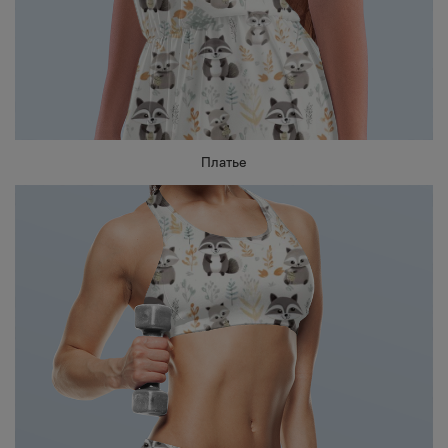
Платье