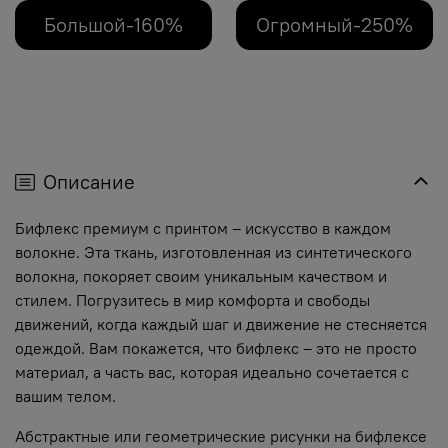
Большой-160%
Огромный-250%
Описание
Бифлекс премиум с принтом – искусство в каждом
волокне. Эта ткань, изготовленная из синтетического
волокна, покоряет своим уникальным качеством и
стилем. Погрузитесь в мир комфорта и свободы
движений, когда каждый шаг и движение не стесняется
одеждой. Вам покажется, что бифлекс – это не просто
материал, а часть вас, которая идеально сочетается с
вашим телом.
Абстрактные или геометрические рисунки на бифлексе