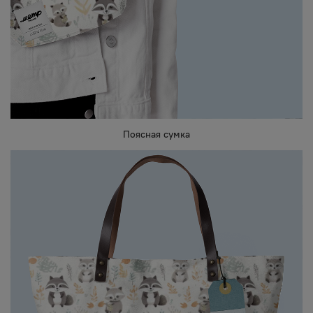
Поясная сумка