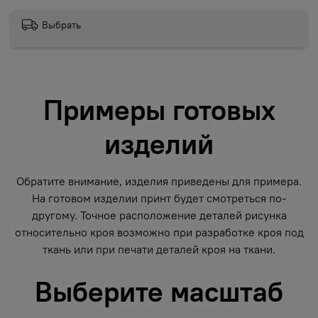
Выбрать
Примеры готовых
изделий
Обратите внимание, изделия приведены для примера.
На готовом изделии принт будет смотреться по-
другому. Точное расположение деталей рисунка
относительно кроя возможно при разработке кроя под
ткань или при печати деталей кроя на ткани.
Выберите масштаб