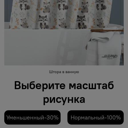
Штора в ванную
Выберите масштаб
рисунка
Уменьшенный-30%
Нормальный-100%