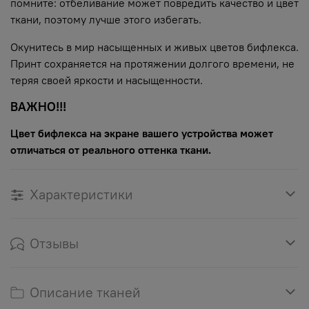
помните: отбеливание может повредить качество и цвет
ткани, поэтому лучше этого избегать.
Окунитесь в мир насыщенных и живых цветов бифлекса.
Принт сохраняется на протяжении долгого времени, не
теряя своей яркости и насыщенности.
ВАЖНО!!!
Цвет бифлекса на экране вашего устройства может
отличаться от реального оттенка ткани.
Характеристики
Отзывы
Описание тканей