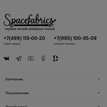
+7(499) 113-00-20
+7(995) 100-35-09
Отдел продаж
интернет-магазин
Компания
Покупателям
Дизайнерам