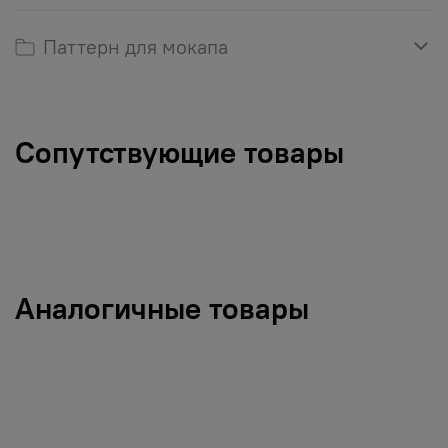
Паттерн для мокапа
Сопутствующие товары
Аналогичные товары