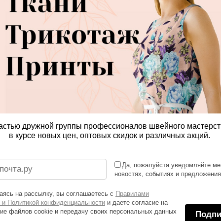
астью дружной группы профессионалов швейного мастерст
в курсе новых цен, оптовых скидок и различных акций.
Да, пожалуйста уведомляйте ме
новостях, событиях и предложени
ясь на рассылку, вы соглашаетесь с
Правилами
 и Политикой конфиденциальности
и даете согласие на
ие файлов cookie и передачу своих персональных данных
Подпи