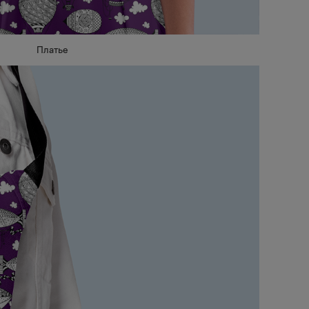
Платье