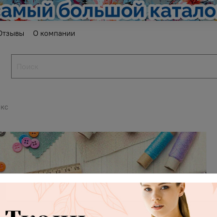
Отзывы
О компании
кс