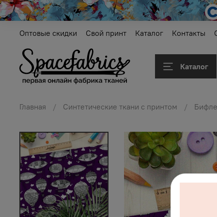
Оптовые скидки
Свой принт
Каталог
Контакты
Каталог
Главная
Синтетические ткани с принтом
Бифле