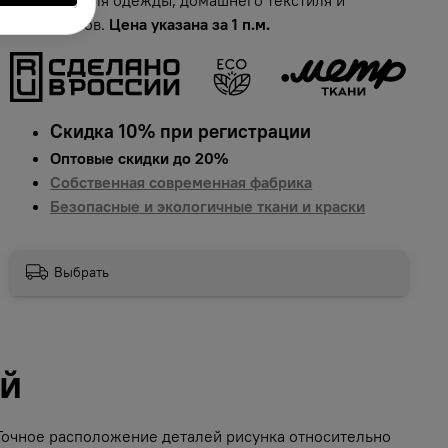
аксессуаров.
Цена указана за 1 п.м.
Скидка 10% при регистрации
Оптовые скидки до 20%
Собственная современная фабрика
Безопасные и экологичные ткани и краски
Выбрать
ий
 Точное расположение деталей рисунка относительно