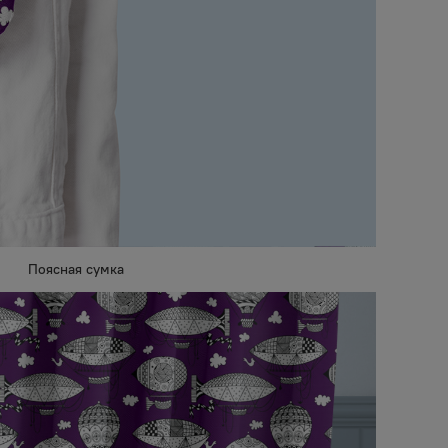
Поясная сумка