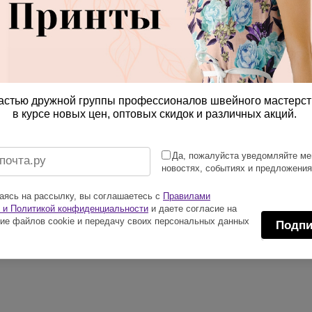
астью дружной группы профессионалов швейного мастерст
в курсе новых цен, оптовых скидок и различных акций.
Да, пожалуйста уведомляйте ме
новостях, событиях и предложени
ясь на рассылку, вы соглашаетесь с
Правилами
 и Политикой конфиденциальности
и даете согласие на
ие файлов cookie и передачу своих персональных данных
Подпи