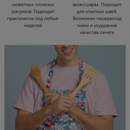
сюжетных сложных
аксессуарах. Подходит
рисунков. Подходит
для опытных швей.
практически под любые
Возможен перерасход
изделий
ткани и ухудшение
качества печати