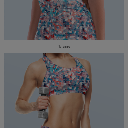
Платье