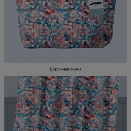
Дорожная сумка