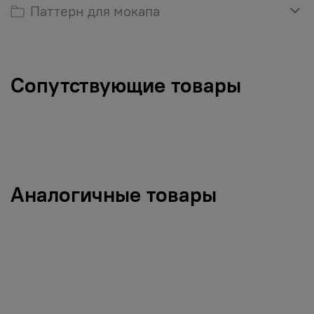
Паттерн для мокапа
Сопутствующие товары
Аналогичные товары