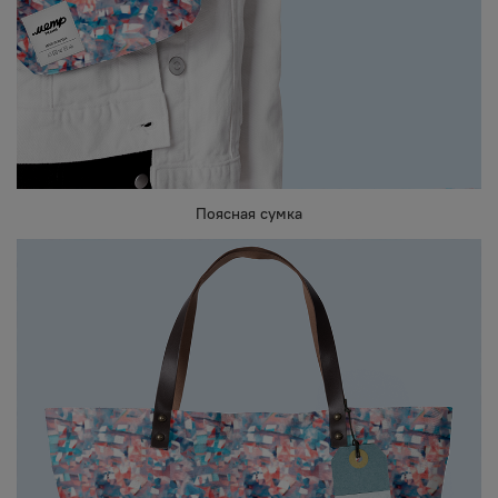
Поясная сумка