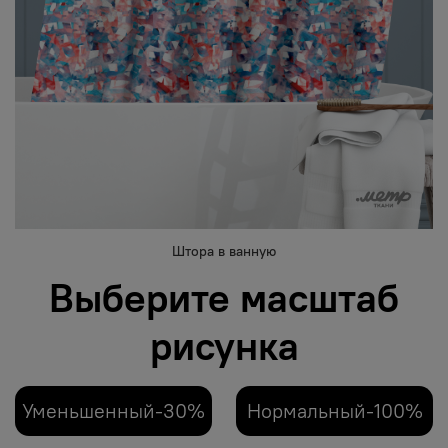
Штора в ванную
Выберите масштаб
рисунка
Уменьшенный-30%
Нормальный-100%