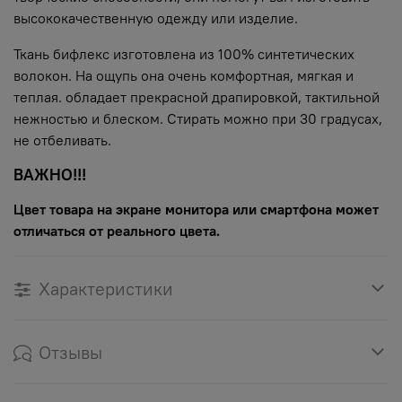
высококачественную одежду или изделие.
Ткань бифлекс изготовлена из 100% синтетических
волокон. На ощупь она очень комфортная, мягкая и
теплая. обладает прекрасной драпировкой, тактильной
нежностью и блеском. Стирать можно при 30 градусах,
не отбеливать.
ВАЖНО!!!
Цвет товара на экране монитора или смартфона может
отличаться от реального цвета.
Характеристики
Отзывы