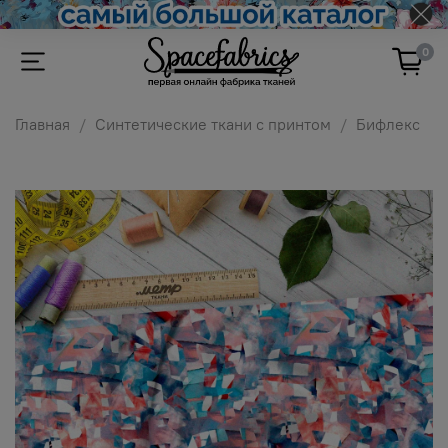
0
Главная
Синтетические ткани с принтом
Бифлекс