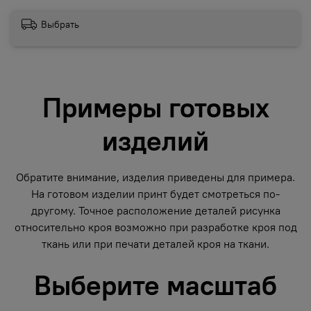
Выбрать
Примеры готовых
изделий
Обратите внимание, изделия приведены для примера.
На готовом изделии принт будет смотреться по-
другому. Точное расположение деталей рисунка
относительно кроя возможно при разработке кроя под
ткань или при печати деталей кроя на ткани.
Выберите масштаб