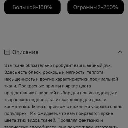
Большой-160%
Огромный-250%
Описание
Эта ткань обязательно пробудит ваш швейный дух.
Здесь есть блеск, роскошь и мягкость, теплота,
насыщенность и другие характиристики премиальной
ткани. Прекрасные принты и яркие цвета
предоставляют широкий выбор для пошива одежды и
творческих поделок, таких как декор для дома и
косметички. Ткани с принтом с нежными узорами очень
популярны. Мы ожидаем, что вам понравятся яркие
цвета этих видов тканей. Проявляя фантазию и
творческие способности, они помогут вам изготовить