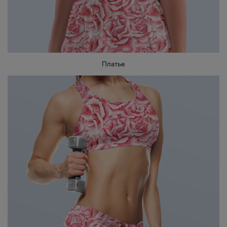
Платье