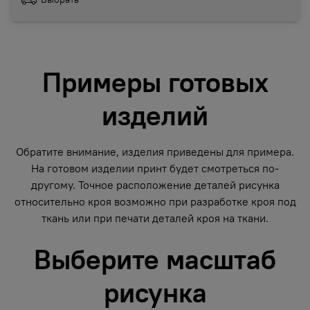
Примеры готовых
изделий
Обратите внимание, изделия приведены для примера.
На готовом изделии принт будет смотреться по-
другому. Точное расположение деталей рисунка
относительно кроя возможно при разработке кроя под
ткань или при печати деталей кроя на ткани.
Выберите масштаб
рисунка