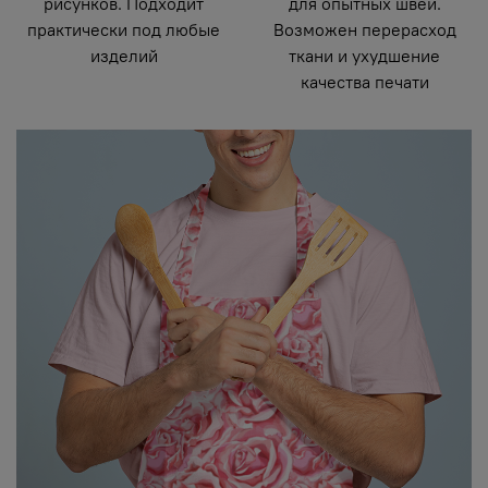
рисунков. Подходит
для опытных швей.
практически под любые
Возможен перерасход
изделий
ткани и ухудшение
качества печати