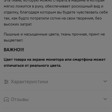
мягко ложится в руку, обеспечивает роскошный вид и
отделку, благодаря которым вы будете чувствовать себя
так, как будто потратили сотни на свои творения, без
высоких затрат.
Пышные и насыщенные цвета, ткань прочная, принт не
выцветает.
ВАЖНО!!!
Цвет товара на экране монитора или смартфона может
отличаться от реального цвета.
Характеристики
Отзывы