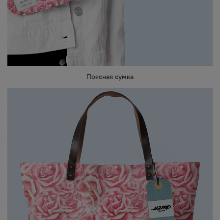
Поясная сумка