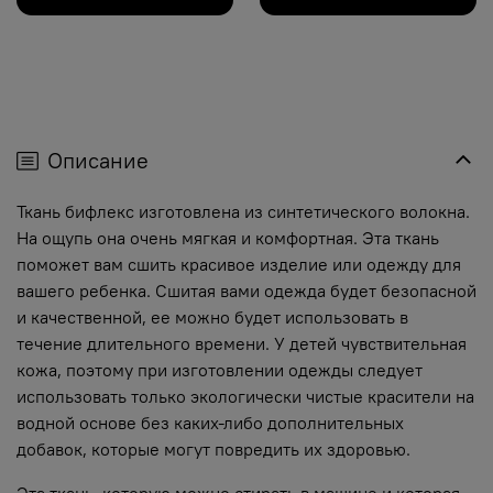
Описание
Ткань бифлекс изготовлена из синтетического волокна.
На ощупь она очень мягкая и комфортная. Эта ткань
поможет вам сшить красивое изделие или одежду для
вашего ребенка. Сшитая вами одежда будет безопасной
и качественной, ее можно будет использовать в
течение длительного времени. У детей чувствительная
кожа, поэтому при изготовлении одежды следует
использовать только экологически чистые красители на
водной основе без каких-либо дополнительных
добавок, которые могут повредить их здоровью.
Эта ткань, которую можно стирать в машине и которая