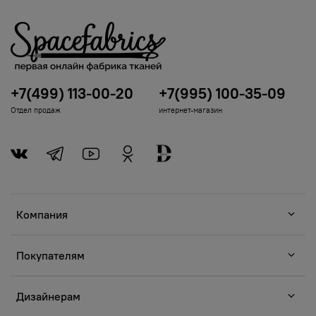
+7(499) 113-00-20
+7(995) 100-35-09
Отдел продаж
интернет-магазин
Компания
Покупателям
Дизайнерам