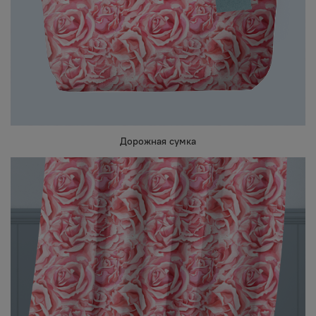
Дорожная сумка