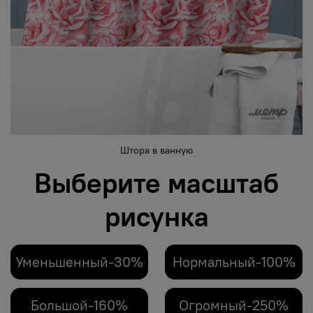
Штора в ванную
Выберите масштаб
рисунка
Уменьшенный-30%
Нормальный-100%
Большой-160%
Огромный-250%