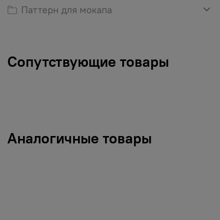
Паттерн для мокапа
Сопутствующие товары
Аналогичные товары