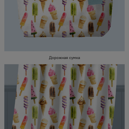
Дорожная сумка