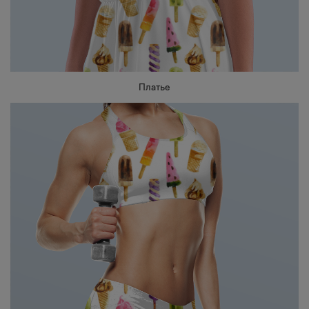
Платье