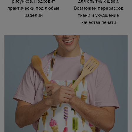
рисунков. Подходит
для опытных швей.
практически под любые
Возможен перерасход
изделий
ткани и ухудшение
качества печати