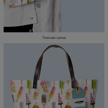
Поясная сумка