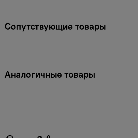
Сопутствующие товары
Аналогичные товары