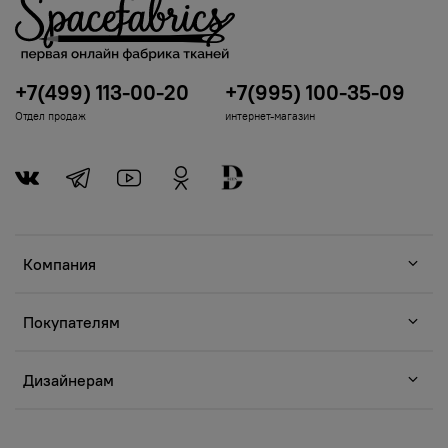
+7(499) 113-00-20
+7(995) 100-35-09
Отдел продаж
интернет-магазин
Компания
Покупателям
Дизайнерам