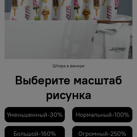
Штора в ванную
Выберите масштаб
рисунка
Уменьшенный-30%
Нормальный-100%
Большой-160%
Огромный-250%