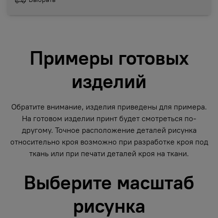
Примеры готовых
изделий
Обратите внимание, изделия приведены для примера.
На готовом изделии принт будет смотреться по-
другому. Точное расположение деталей рисунка
относительно кроя возможно при разработке кроя под
ткань или при печати деталей кроя на ткани.
Выберите масштаб
рисунка