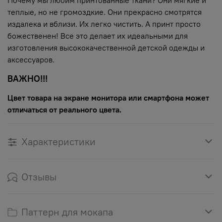
теплые, но не громоздкие. Они прекрасно смотрятся
издалека и вблизи. Их легко чистить. А принт просто
божественен! Все это делает их идеальными для
изготовления высококачественной детской одежды и
аксессуаров.
ВАЖНО!!!
Цвет товара на экране монитора или смартфона может
отличаться от реального цвета.
Характеристики
Отзывы
Паттерн для мокапа