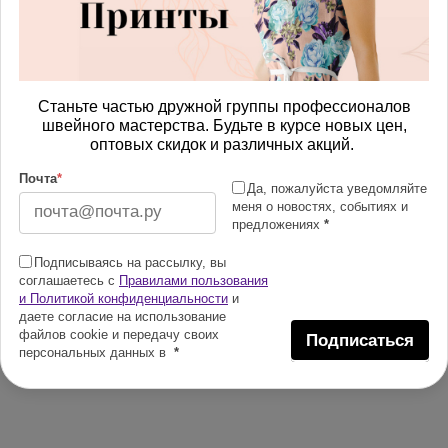
Станьте частью дружной группы профессионалов
швейного мастерства. Будьте в курсе новых цен,
оптовых скидок и различных акций.
Почта
*
Да, пожалуйста уведомляйте
меня о новостях, событиях и
предложениях
*
Подписываясь на рассылку, вы
соглашаетесь с
Правилами пользования
и Политикой конфиденциальности
и
даете согласие на использование
файлов cookie и передачу своих
Подписаться
персональных данных в
*