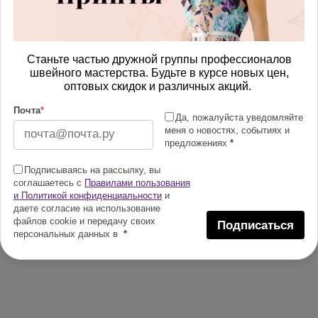
Станьте частью дружной группы профессионалов
швейного мастерства. Будьте в курсе новых цен,
оптовых скидок и различных акций.
Почта
*
Да, пожалуйста уведомляйте
меня о новостях, событиях и
предложениях
*
Подписываясь на рассылку, вы
соглашаетесь с
Правилами пользования
и Политикой конфиденциальности
и
даете согласие на использование
файлов cookie и передачу своих
Подписаться
персональных данных в
*