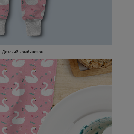
Детский комбинезон