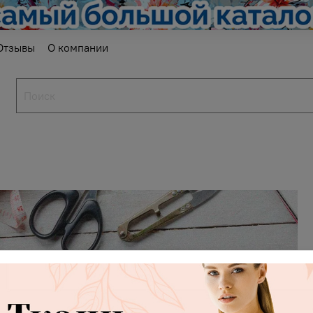
Отзывы
О компании