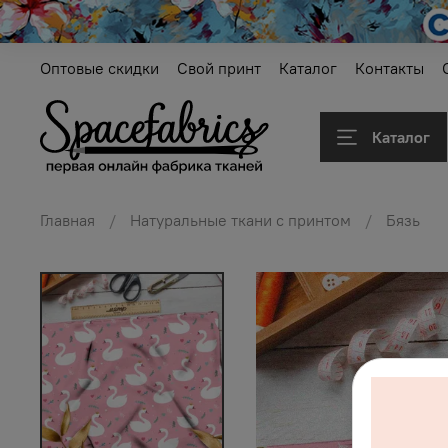
Оптовые скидки
Свой принт
Каталог
Контакты
Каталог
Главная
Натуральные ткани с принтом
Бязь