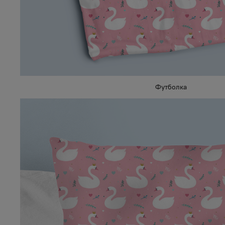
Футболка