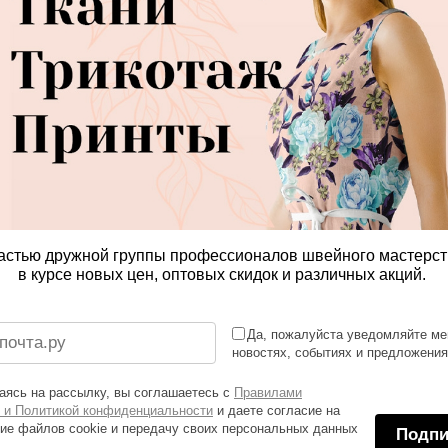
астью дружной группы профессионалов швейного мастерст
в курсе новых цен, оптовых скидок и различных акций.
Да, пожалуйста уведомляйте ме
новостях, событиях и предложени
ясь на рассылку, вы соглашаетесь с
Правилами
 и Политикой конфиденциальности
и даете согласие на
ие файлов cookie и передачу своих персональных данных
Подпи