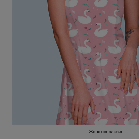
Женское платье