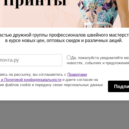
астью дружной группы профессионалов швейного мастерст
в курсе новых цен, оптовых скидок и различных акций.
Да, пожалуйста уведомляйте ме
новостях, событиях и предложени
ясь на рассылку, вы соглашаетесь с
Правилами
 и Политикой конфиденциальности
и даете согласие на
ие файлов cookie и передачу своих персональных данных
Подпи