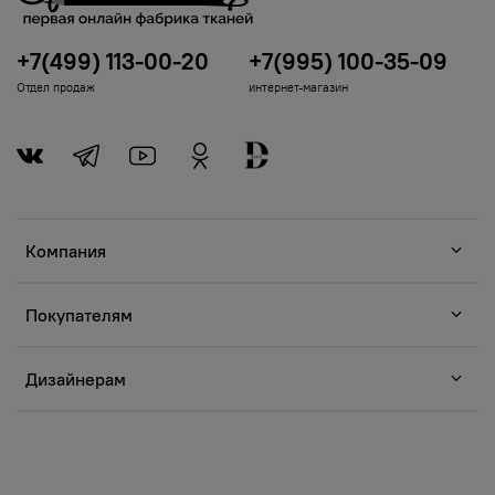
+7(499) 113-00-20
+7(995) 100-35-09
Отдел продаж
интернет-магазин
Компания
Покупателям
Дизайнерам