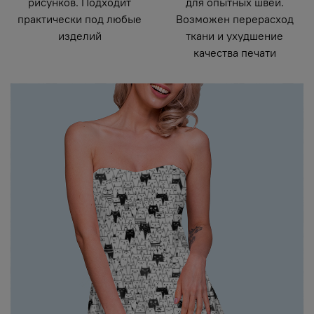
рисунков. Подходит
для опытных швей.
практически под любые
Возможен перерасход
изделий
ткани и ухудшение
качества печати