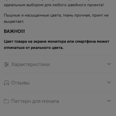
идеальным выбором для любого швейного проекта!
Пышные и насыщенные цвета, ткань прочная, принт не
выцветает.
ВАЖНО!!!
Цвет товара на экране монитора или смартфона может
отличаться от реального цвета.
Характеристики
Отзывы
Паттерн для мокапа