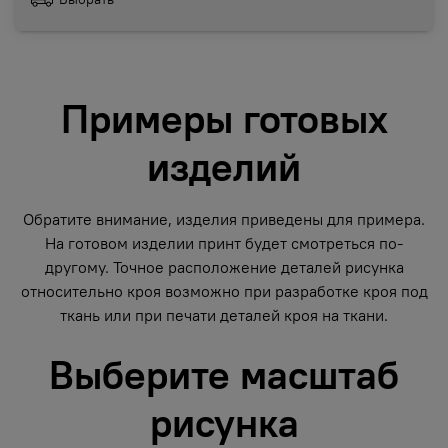
Примеры готовых
изделий
Обратите внимание, изделия приведены для примера.
На готовом изделии принт будет смотреться по-
другому. Точное расположение деталей рисунка
относительно кроя возможно при разработке кроя под
ткань или при печати деталей кроя на ткани.
Выберите масштаб
рисунка