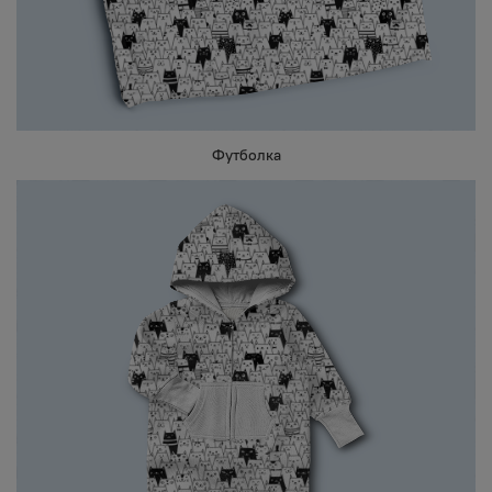
Футболка