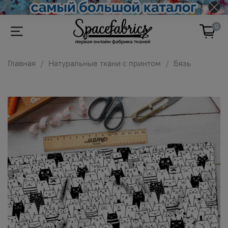
0
Главная
Натуральные ткани с принтом
Бязь