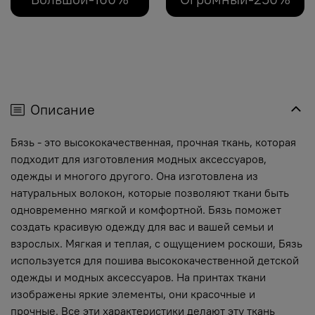
Описание
Бязь - это высококачественная, прочная ткань, которая
подходит для изготовления модных аксессуаров,
одежды и многого другого. Она изготовлена из
натуральных волокон, которые позволяют ткани быть
одновременно мягкой и комфортной. Бязь поможет
создать красивую одежду для вас и вашей семьи и
взрослых. Мягкая и теплая, с ощущением роскоши, Бязь
используется для пошива высококачественной детской
одежды и модных аксессуаров. На принтах ткани
изображены яркие элементы, они красочные и
прочные. Все эти характеристики делают эту ткань