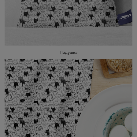
Подушка