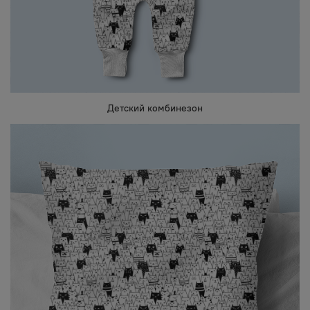
Детский комбинезон