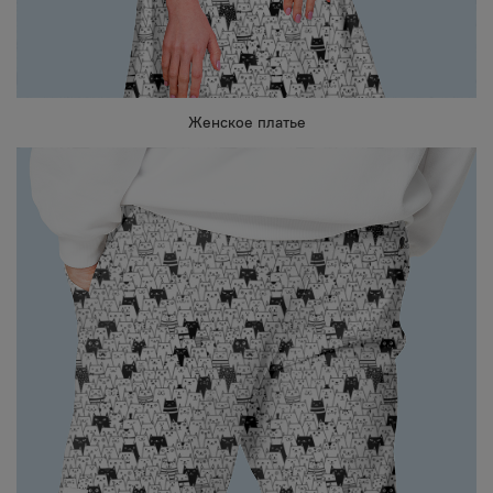
Женское платье