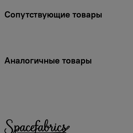
Сопутствующие товары
Аналогичные товары