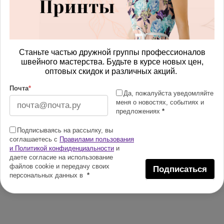
Станьте частью дружной группы профессионалов
швейного мастерства. Будьте в курсе новых цен,
оптовых скидок и различных акций.
Почта
*
Да, пожалуйста уведомляйте
меня о новостях, событиях и
предложениях
*
Подписываясь на рассылку, вы
соглашаетесь с
Правилами пользования
и Политикой конфиденциальности
и
даете согласие на использование
файлов cookie и передачу своих
Подписаться
персональных данных в
*