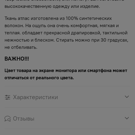
высококачественную одежду или изделие.
Ткань атлас изготовлена из 100% синтетических
волокон. На ощупь она очень комфортная, мягкая и
теплая. обладает прекрасной драпировкой, тактильной
нежностью и блеском. Стирать можно при 30 градусах,
не отбеливать.
ВАЖНО!!!
Цвет товара на экране монитора или смартфона может
отличаться от реального цвета.
Характеристики
Отзывы