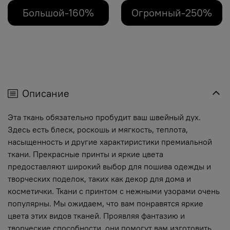
Большой-160%
Огромный-250%
Описание
Эта ткань обязательно пробудит ваш швейный дух.
Здесь есть блеск, роскошь и мягкость, теплота,
насыщенность и другие характиристики премиальной
ткани. Прекрасные принты и яркие цвета
предоставляют широкий выбор для пошива одежды и
творческих поделок, таких как декор для дома и
косметички. Ткани с принтом с нежными узорами очень
популярны. Мы ожидаем, что вам понравятся яркие
цвета этих видов тканей. Проявляя фантазию и
творческие способности, они помогут вам изготовить