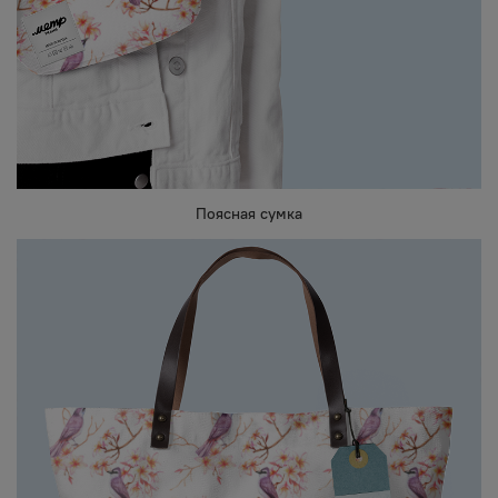
Поясная сумка