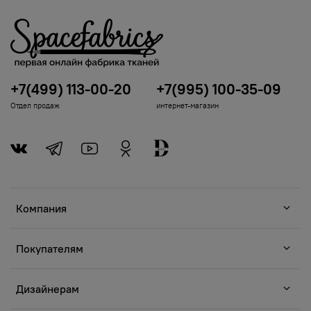
+7(499) 113-00-20
+7(995) 100-35-09
Отдел продаж
интернет-магазин
Компания
Покупателям
Дизайнерам