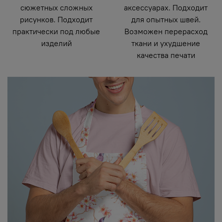
сюжетных сложных
аксессуарах. Подходит
рисунков. Подходит
для опытных швей.
практически под любые
Возможен перерасход
изделий
ткани и ухудшение
качества печати