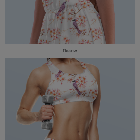
Платье