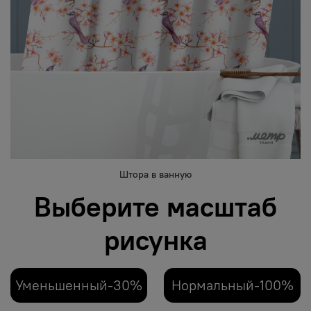
Штора в ванную
Выберите масштаб
рисунка
Уменьшенный-30%
Нормальный-100%