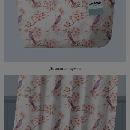
Дорожная сумка