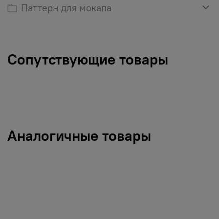
Паттерн для мокапа
Сопутствующие товары
Аналогичные товары