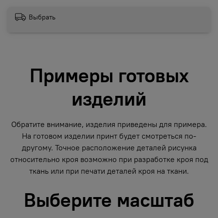
Выбрать
Примеры готовых
изделий
Обратите внимание, изделия приведены для примера.
На готовом изделии принт будет смотреться по-
другому. Точное расположение деталей рисунка
относительно кроя возможно при разработке кроя под
ткань или при печати деталей кроя на ткани.
Выберите масштаб