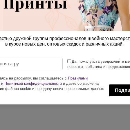
астью дружной группы профессионалов швейного мастерст
в курсе новых цен, оптовых скидок и различных акций.
Да, пожалуйста уведомляйте ме
новостях, событиях и предложени
ясь на рассылку, вы соглашаетесь с
Правилами
 и Политикой конфиденциальности
и даете согласие на
ие файлов cookie и передачу своих персональных данных
Подпи