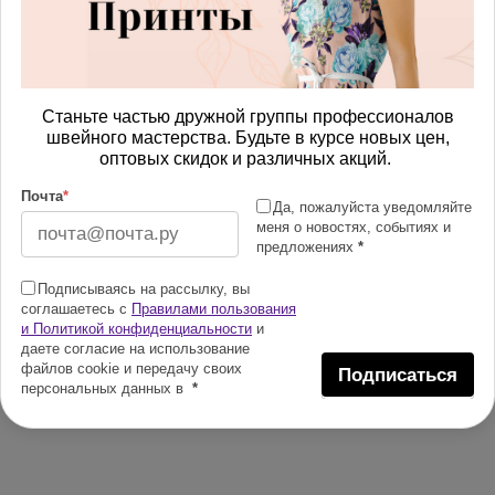
Станьте частью дружной группы профессионалов
швейного мастерства. Будьте в курсе новых цен,
оптовых скидок и различных акций.
Почта
*
Да, пожалуйста уведомляйте
меня о новостях, событиях и
предложениях
*
Подписываясь на рассылку, вы
соглашаетесь с
Правилами пользования
и Политикой конфиденциальности
и
даете согласие на использование
файлов cookie и передачу своих
Подписаться
персональных данных в
*