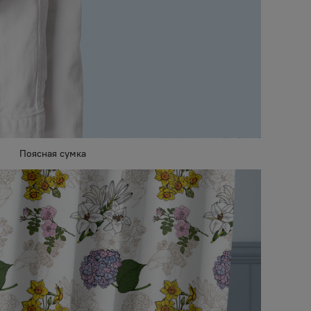
Поясная сумка