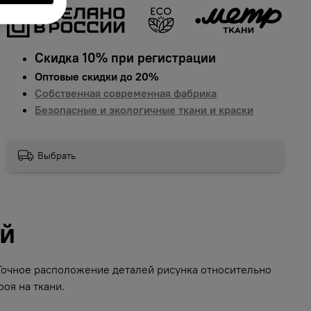
Скидка 10% при регистрации
Оптовые скидки до 20%
Собственная современная фабрика
Безопасные и экологичные ткани и краски
Выбрать
ий
 Точное расположение деталей рисунка относительно
оя на ткани.