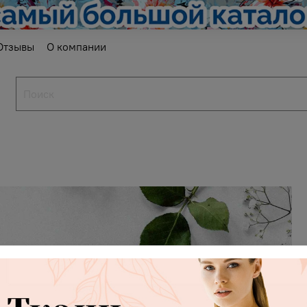
Отзывы
О компании