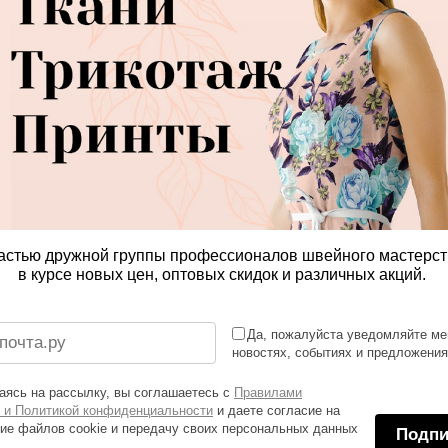
астью дружной группы профессионалов швейного мастерст
в курсе новых цен, оптовых скидок и различных акций.
Да, пожалуйста уведомляйте ме
новостях, событиях и предложени
ясь на рассылку, вы соглашаетесь с
Правилами
 и Политикой конфиденциальности
и даете согласие на
ие файлов cookie и передачу своих персональных данных
Подпи