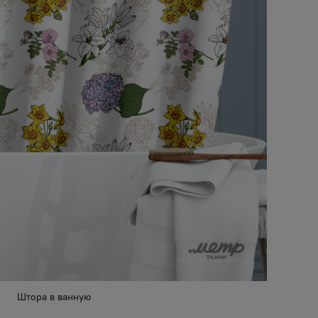
Штора в ванную