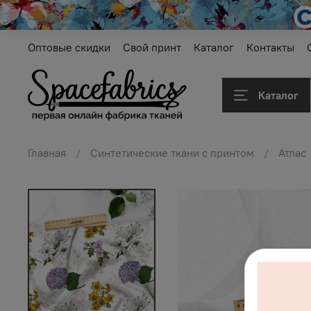
Оптовые скидки
Свой принт
Каталог
Контакты
Каталог
Главная
Синтетические ткани с принтом
Атлас