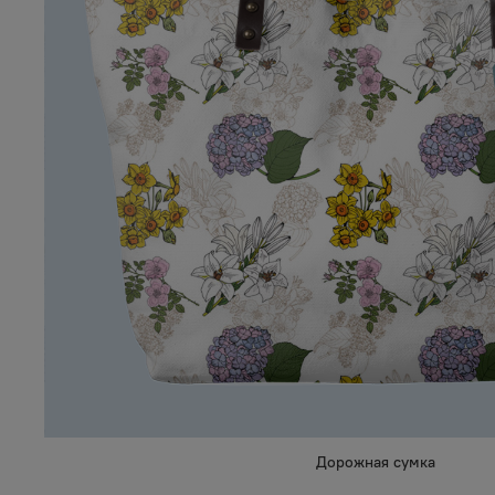
Дорожная сумка