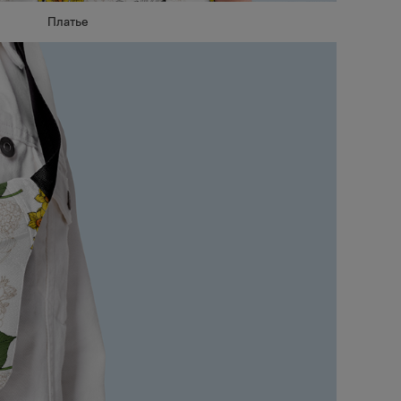
Платье