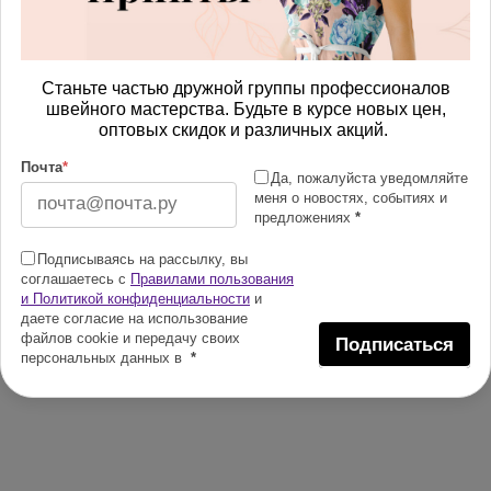
Станьте частью дружной группы профессионалов
швейного мастерства. Будьте в курсе новых цен,
оптовых скидок и различных акций.
Почта
*
Да, пожалуйста уведомляйте
меня о новостях, событиях и
предложениях
*
Подписываясь на рассылку, вы
соглашаетесь с
Правилами пользования
и Политикой конфиденциальности
и
даете согласие на использование
файлов cookie и передачу своих
Подписаться
персональных данных в
*