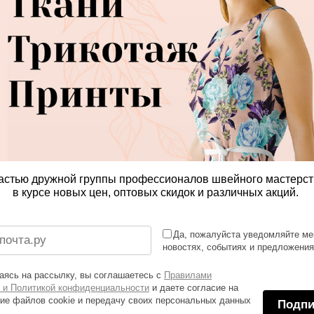
астью дружной группы профессионалов швейного мастерст
в курсе новых цен, оптовых скидок и различных акций.
Да, пожалуйста уведомляйте ме
новостях, событиях и предложени
ясь на рассылку, вы соглашаетесь с
Правилами
 и Политикой конфиденциальности
и даете согласие на
ие файлов cookie и передачу своих персональных данных
Подпи