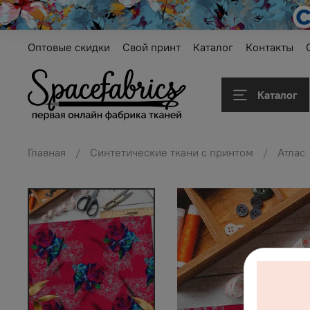
Оптовые скидки
Свой принт
Каталог
Контакты
Каталог
Главная
Синтетические ткани с принтом
Атлас