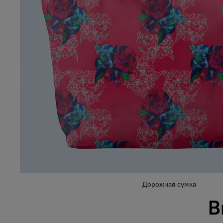
Дорожная сумка
В