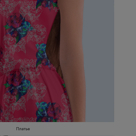
Платье