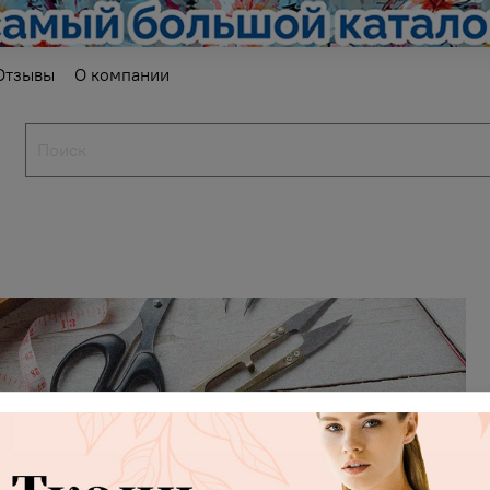
Отзывы
О компании