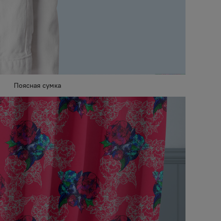
Поясная сумка