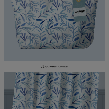
Дорожная сумка