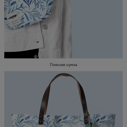
Поясная сумка