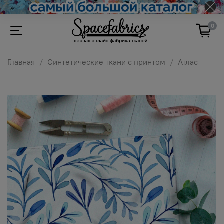
0
Главная
Синтетические ткани с принтом
Атлас