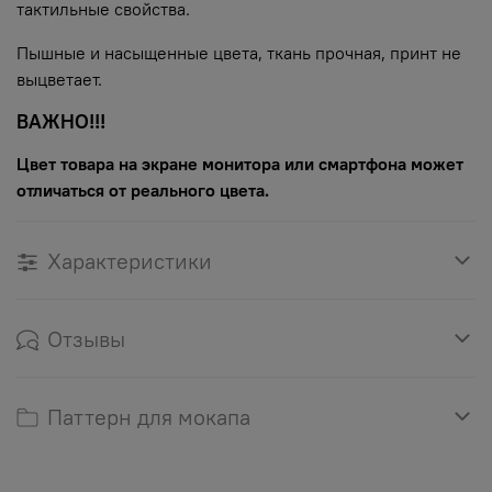
тактильные свойства.
Пышные и насыщенные цвета, ткань прочная, принт не
выцветает.
ВАЖНО!!!
Цвет товара на экране монитора или смартфона может
отличаться от реального цвета.
Характеристики
Отзывы
Паттерн для мокапа