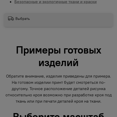
Безопасные и экологичные ткани и краски
Выбрать
Примеры готовых
изделий
Обратите внимание, изделия приведены для примера.
На готовом изделии принт будет смотреться по-
другому. Точное расположение деталей рисунка
относительно кроя возможно при разработке кроя под
ткань или при печати деталей кроя на ткани.
Выберите масштаб