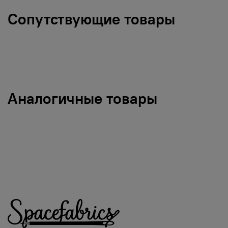
Сопутствующие товары
Аналогичные товары