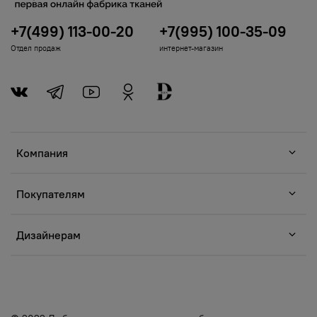
+7(499) 113-00-20
+7(995) 100-35-09
Отдел продаж
интернет-магазин
Компания
Покупателям
Дизайнерам