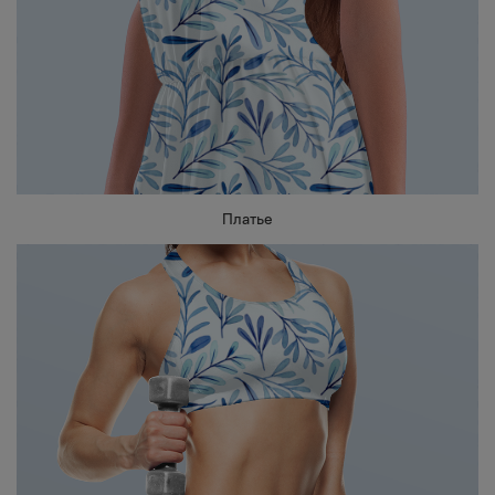
Платье