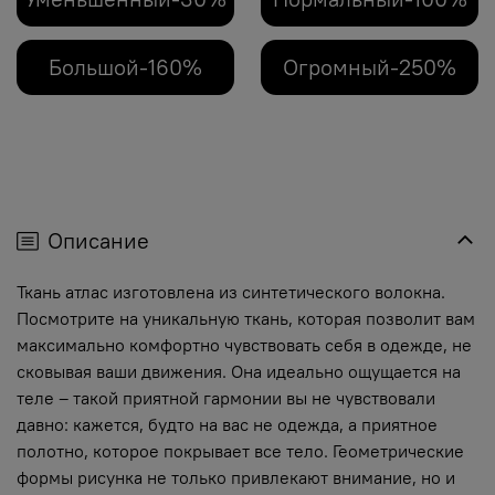
Большой-160%
Огромный-250%
Описание
Ткань атлас изготовлена из синтетического волокна.
Посмотрите на уникальную ткань, которая позволит вам
максимально комфортно чувствовать себя в одежде, не
сковывая ваши движения. Она идеально ощущается на
теле – такой приятной гармонии вы не чувствовали
давно: кажется, будто на вас не одежда, а приятное
полотно, которое покрывает все тело. Геометрические
формы рисунка не только привлекают внимание, но и