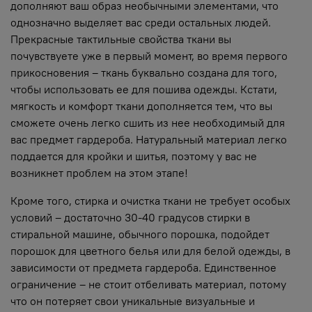
дополняют ваш образ необычными элементами, что
однозначно выделяет вас среди остальных людей.
Прекрасные тактильные свойства ткани вы
почувствуете уже в первый момент, во время первого
прикосновения – ткань буквально создана для того,
чтобы использовать ее для пошива одежды. Кстати,
мягкость и комфорт ткани дополняется тем, что вы
сможете очень легко сшить из нее необходимый для
вас предмет гардероба. Натуральный материал легко
поддается для кройки и шитья, поэтому у вас не
возникнет проблем на этом этапе!
Кроме того, стирка и очистка ткани не требует особых
условий – достаточно 30-40 градусов стирки в
стиральной машине, обычного порошка, подойдет
порошок для цветного белья или для белой одежды, в
зависимости от предмета гардероба. Единственное
ограничение – не стоит отбеливать материал, потому
что он потеряет свои уникальные визуальные и