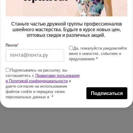
Станьте частью дружной группы профессионалов
швейного мастерства. Будьте в курсе новых цен,
оптовых скидок и различных акций.
Почта
*
Да, пожалуйста уведомляйте
меня о новостях, событиях и
предложениях
*
Подписываясь на рассылку, вы
соглашаетесь с
Правилами пользования
и Политикой конфиденциальности
и
даете согласие на использование
файлов cookie и передачу своих
Подписаться
персональных данных в
*